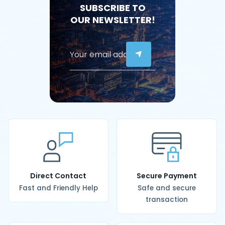
SUBSCRIBE TO
OUR NEWSLETTER!
Direct Contact
Secure Payment
Fast and Friendly Help
Safe and secure
transaction