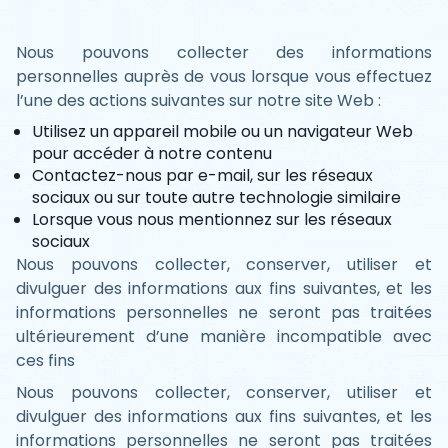
Nous pouvons collecter des informations
personnelles auprès de vous lorsque vous effectuez
l’une des actions suivantes sur notre site Web :
Utilisez un appareil mobile ou un navigateur Web
pour accéder à notre contenu
Contactez-nous par e-mail, sur les réseaux
sociaux ou sur toute autre technologie similaire
Lorsque vous nous mentionnez sur les réseaux
sociaux
Nous pouvons collecter, conserver, utiliser et
divulguer des informations aux fins suivantes, et les
informations personnelles ne seront pas traitées
ultérieurement d’une manière incompatible avec
ces fins
Nous pouvons collecter, conserver, utiliser et
divulguer des informations aux fins suivantes, et les
informations personnelles ne seront pas traitées