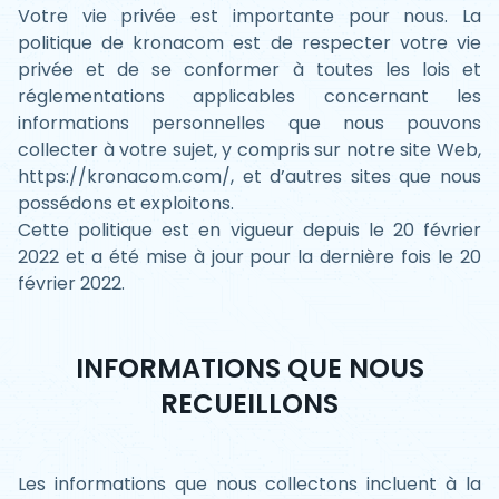
Votre vie privée est importante pour nous. La
politique de kronacom est de respecter votre vie
privée et de se conformer à toutes les lois et
réglementations applicables concernant les
informations personnelles que nous pouvons
collecter à votre sujet, y compris sur notre site Web,
https://kronacom.com/, et d’autres sites que nous
possédons et exploitons.
Cette politique est en vigueur depuis le 20 février
2022 et a été mise à jour pour la dernière fois le 20
février 2022.
INFORMATIONS QUE NOUS
RECUEILLONS
Les informations que nous collectons incluent à la