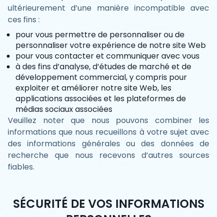
ultérieurement d’une manière incompatible avec
ces fins :
pour vous permettre de personnaliser ou de
personnaliser votre expérience de notre site Web
pour vous contacter et communiquer avec vous
à des fins d’analyse, d’études de marché et de
développement commercial, y compris pour
exploiter et améliorer notre site Web, les
applications associées et les plateformes de
médias sociaux associées
Veuillez noter que nous pouvons combiner les
informations que nous recueillons à votre sujet avec
des informations générales ou des données de
recherche que nous recevons d’autres sources
fiables.
SÉCURITÉ DE VOS INFORMATIONS