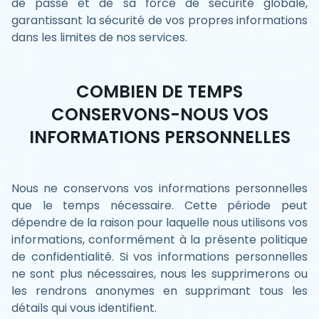
de passe et de sa force de sécurité globale,
garantissant la sécurité de vos propres informations
dans les limites de nos services.
COMBIEN DE TEMPS
CONSERVONS-NOUS VOS
INFORMATIONS PERSONNELLES
Nous ne conservons vos informations personnelles
que le temps nécessaire. Cette période peut
dépendre de la raison pour laquelle nous utilisons vos
informations, conformément à la présente politique
de confidentialité. Si vos informations personnelles
ne sont plus nécessaires, nous les supprimerons ou
les rendrons anonymes en supprimant tous les
détails qui vous identifient.