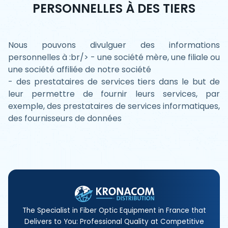
PERSONNELLES À DES TIERS
Nous pouvons divulguer des informations
personnelles à :br/> - une société mère, une filiale ou
une société affiliée de notre société
- des prestataires de services tiers dans le but de
leur permettre de fournir leurs services, par
exemple, des prestataires de services informatiques,
des fournisseurs de données
The Specialist in Fiber Optic Equipment in France that
Delivers to You: Professional Quality at Competitive