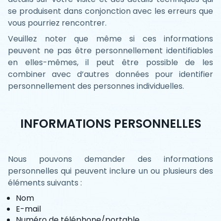
se produisent dans conjonction avec les erreurs que
vous pourriez rencontrer.
Veuillez noter que même si ces informations
peuvent ne pas être personnellement identifiables
en elles-mêmes, il peut être possible de les
combiner avec d’autres données pour identifier
personnellement des personnes individuelles.
INFORMATIONS PERSONNELLES
Nous pouvons demander des informations
personnelles qui peuvent inclure un ou plusieurs des
éléments suivants :
Nom
E-mail
Numéro de téléphone/portable