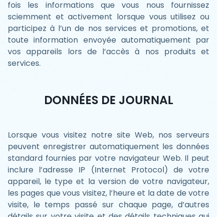
fois les informations que vous nous fournissez
sciemment et activement lorsque vous utilisez ou
participez à l’un de nos services et promotions, et
toute information envoyée automatiquement par
vos appareils lors de l’accès à nos produits et
services.
DONNÉES DE JOURNAL
Lorsque vous visitez notre site Web, nos serveurs
peuvent enregistrer automatiquement les données
standard fournies par votre navigateur Web. Il peut
inclure l’adresse IP (Internet Protocol) de votre
appareil, le type et la version de votre navigateur,
les pages que vous visitez, l’heure et la date de votre
visite, le temps passé sur chaque page, d’autres
détails sur votre visite et des détails techniques qui