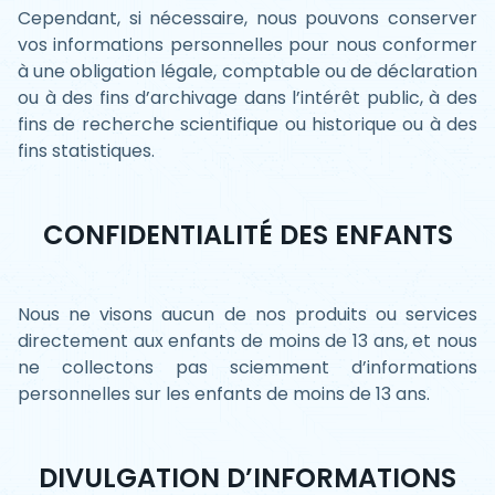
Cependant, si nécessaire, nous pouvons conserver
vos informations personnelles pour nous conformer
à une obligation légale, comptable ou de déclaration
ou à des fins d’archivage dans l’intérêt public, à des
fins de recherche scientifique ou historique ou à des
fins statistiques.
CONFIDENTIALITÉ DES ENFANTS
Nous ne visons aucun de nos produits ou services
directement aux enfants de moins de 13 ans, et nous
ne collectons pas sciemment d’informations
personnelles sur les enfants de moins de 13 ans.
DIVULGATION D’INFORMATIONS