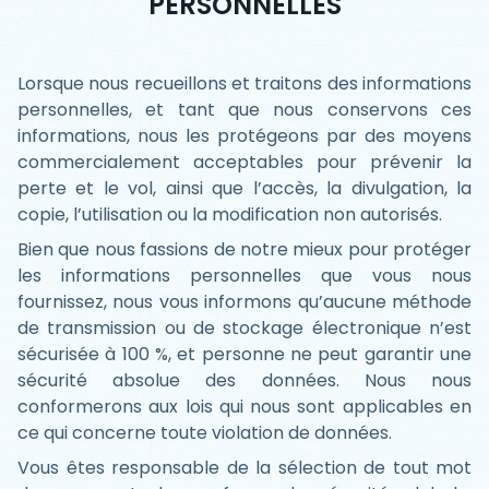
PERSONNELLES
Lorsque nous recueillons et traitons des informations
personnelles, et tant que nous conservons ces
informations, nous les protégeons par des moyens
commercialement acceptables pour prévenir la
perte et le vol, ainsi que l’accès, la divulgation, la
copie, l’utilisation ou la modification non autorisés.
Bien que nous fassions de notre mieux pour protéger
les informations personnelles que vous nous
fournissez, nous vous informons qu’aucune méthode
de transmission ou de stockage électronique n’est
sécurisée à 100 %, et personne ne peut garantir une
sécurité absolue des données. Nous nous
conformerons aux lois qui nous sont applicables en
ce qui concerne toute violation de données.
Vous êtes responsable de la sélection de tout mot