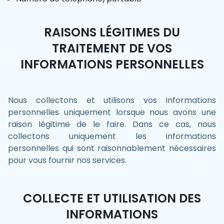
RAISONS LÉGITIMES DU
TRAITEMENT DE VOS
INFORMATIONS PERSONNELLES
Nous collectons et utilisons vos informations
personnelles uniquement lorsque nous avons une
raison légitime de le faire. Dans ce cas, nous
collectons uniquement les informations
personnelles qui sont raisonnablement nécessaires
pour vous fournir nos services.
COLLECTE ET UTILISATION DES
INFORMATIONS