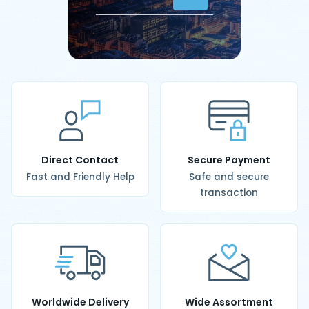
Direct Contact
Secure Payment
Fast and Friendly Help
Safe and secure
transaction
Worldwide Delivery
Wide Assortment