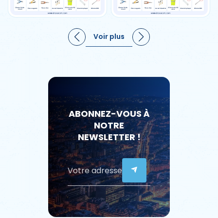
Voir plus
ABONNEZ-VOUS À
NOTRE
NEWSLETTER !