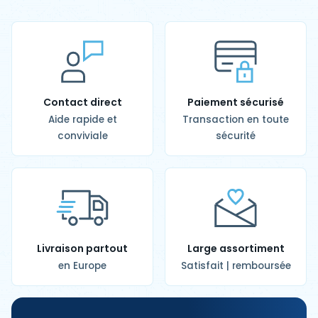
Contact direct
Paiement sécurisé
Aide rapide et
Transaction en toute
conviviale
sécurité
Livraison partout
Large assortiment
en Europe
Satisfait | remboursée