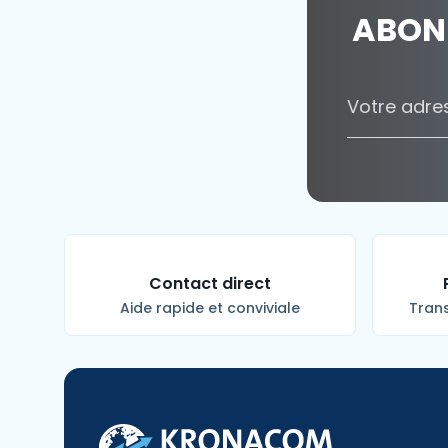
ABON
Contact direct
Aide rapide et conviviale
Trans