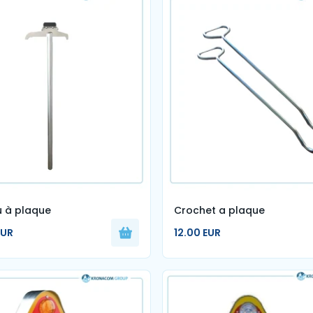
 à plaque
Crochet a plaque
EUR
12.00 EUR