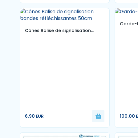
Garde-f
Cônes Balise de signalisation
bandes réfléchissantes 50cm
6.90 EUR
100.00 