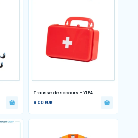
Trousse de secours – YLEA
6.00 EUR