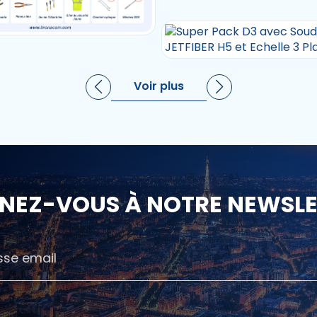
Voir plus
NEZ-VOUS À NOTRE NEWSLET