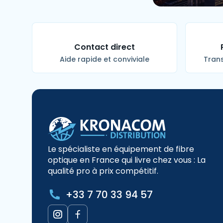
Contact direct
Aide rapide et conviviale
Trans
Le spécialiste en équipement de fibre
optique en France qui livre chez vous : La
qualité pro à prix compétitif.
+33 7 70 33 94 57