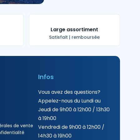
t
Large assortiment
Satisfait | remboursée
Infos
Vous avez des questions?
Appelez-nous du Lundi au
Jeudi de 9h00 à 12h00 / 13h30
à 19h00
érales de vente
Vendredi de 9h00 à 12h00 /
fidentialité
14h30 à 19h00