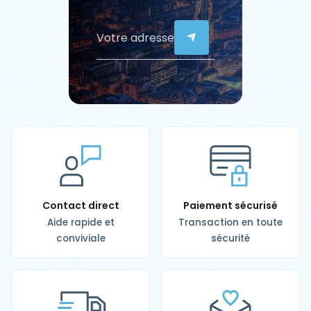
Contact direct
Paiement sécurisé
Aide rapide et
Transaction en toute
conviviale
sécurité