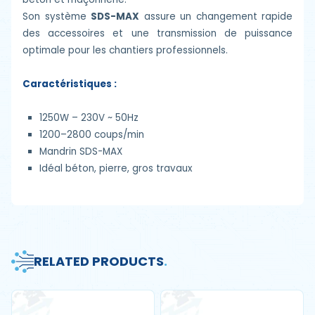
Son système
SDS-MAX
assure un changement rapide
des accessoires et une transmission de puissance
optimale pour les chantiers professionnels.
Caractéristiques :
1250W – 230V ~ 50Hz
1200–2800 coups/min
Mandrin SDS-MAX
Idéal béton, pierre, gros travaux
RELATED PRODUCTS
.