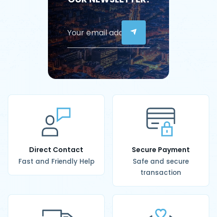
Direct Contact
Secure Payment
Fast and Friendly Help
Safe and secure
transaction