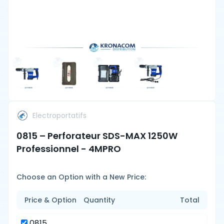
Electroportatifs
0815 – Perforateur SDS-MAX 1250W
Professionnel - 4MPRO
Choose an Option with a New Price:
Price & Option
Quantity
Total
0815