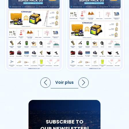
Voir plus
SUBSCRIBE TO
OUR NEWSLETTER!