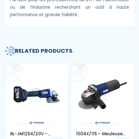
ou de l’industrie recherchant un outil à haute
performance et grande fiabilité.
RELATED PRODUCTS
.
BL-JM1254/20V –
1004X/115 – Meuleuse