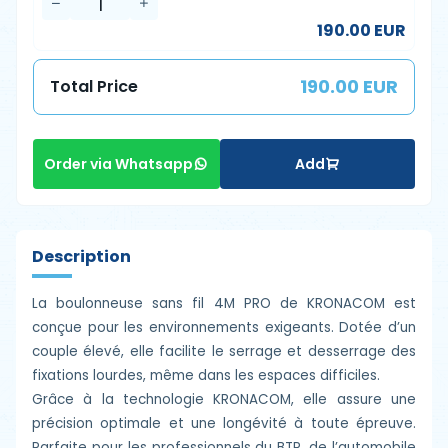
190.00 EUR
190.00 EUR
Total Price
Add
Order via Whatsapp
Description
La boulonneuse sans fil 4M PRO de KRONACOM est
conçue pour les environnements exigeants. Dotée d’un
couple élevé, elle facilite le serrage et desserrage des
fixations lourdes, même dans les espaces difficiles.
Grâce à la technologie KRONACOM, elle assure une
précision optimale et une longévité à toute épreuve.
Parfaite pour les professionnels du BTP, de l’automobile