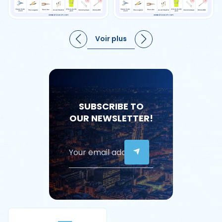
Voir plus
SUBSCRIBE TO
OUR NEWSLETTER!