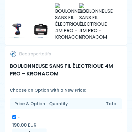
Electroportatifs
BOULONNEUSE SANS FIL ÉLECTRIQUE 4M
PRO – KRONACOM
Choose an Option with a New Price:
Price & Option
Quantity
Total
-
190.00 EUR