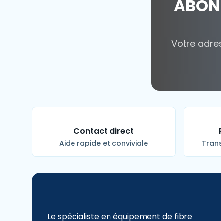
ABON
Contact direct
Aide rapide et conviviale
Trans
Le spécialiste en équipement de fibre