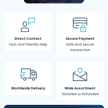
Direct Contact
Secure Payment
Fast and Friendly Help
Safe and secure
transaction
Worldwide Delivery
Wide Assortment
Satisfied or Refunded