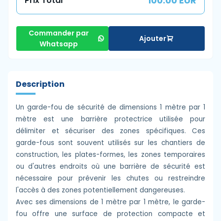
100.00 EUR
Prix Total
Commander par
Ajouter
Whatsapp
Description
Un garde-fou de sécurité de dimensions 1 mètre par 1
mètre est une barrière protectrice utilisée pour
délimiter et sécuriser des zones spécifiques. Ces
garde-fous sont souvent utilisés sur les chantiers de
construction, les plates-formes, les zones temporaires
ou d'autres endroits où une barrière de sécurité est
nécessaire pour prévenir les chutes ou restreindre
l'accès à des zones potentiellement dangereuses.
Avec ses dimensions de 1 mètre par 1 mètre, le garde-
fou offre une surface de protection compacte et