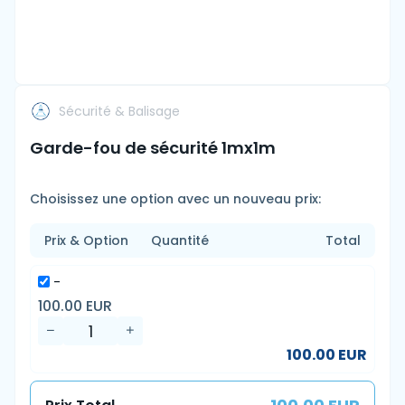
Sécurité & Balisage
Garde-fou de sécurité 1mx1m
Choisissez une option avec un nouveau prix:
Prix & Option
Quantité
Total
-
100.00 EUR
100.00 EUR