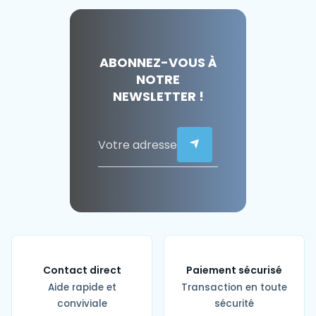
ABONNEZ-VOUS À
NOTRE
NEWSLETTER !
Contact direct
Paiement sécurisé
Aide rapide et
Transaction en toute
conviviale
sécurité