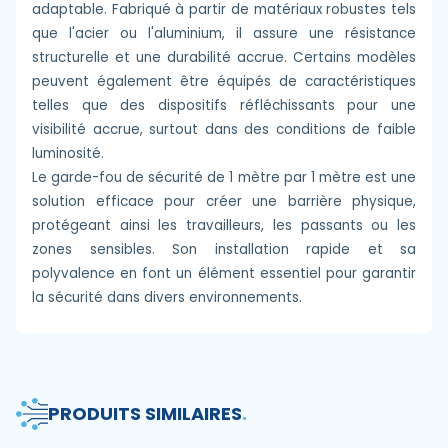
adaptable. Fabriqué à partir de matériaux robustes tels
que l'acier ou l'aluminium, il assure une résistance
structurelle et une durabilité accrue. Certains modèles
peuvent également être équipés de caractéristiques
telles que des dispositifs réfléchissants pour une
visibilité accrue, surtout dans des conditions de faible
luminosité.
Le garde-fou de sécurité de 1 mètre par 1 mètre est une
solution efficace pour créer une barrière physique,
protégeant ainsi les travailleurs, les passants ou les
zones sensibles. Son installation rapide et sa
polyvalence en font un élément essentiel pour garantir
la sécurité dans divers environnements.
PRODUITS SIMILAIRES
.