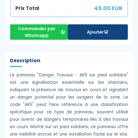
45.00 EUR
Prix Total
Commander par
Ajouter
Whatsapp
Description
Le panneau "Danger Travaux - AK5 sur pied solidaire"
est une signalisation essentielle sur les chantiers,
indiquant la présence de travaux en cours et signalant
un danger potentiel pour les usagers de la zone. Le
code "AK5" peut faire référence à une classification
spécifique pour ce type de panneau, souvent utilisé
pour avertir de dangers temporaires liés à des travaux
en cours. Monté sur un pied solidaire, ce panneau offre
une visibilité accrue et une installation facile sur le site.