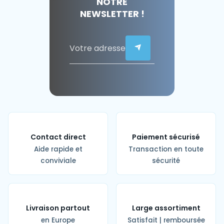
NOTRE
NEWSLETTER !
Contact direct
Paiement sécurisé
Aide rapide et
Transaction en toute
conviviale
sécurité
Livraison partout
Large assortiment
en Europe
Satisfait | remboursée