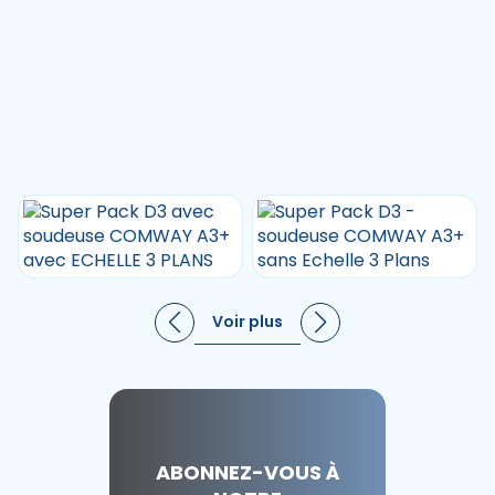
Voir plus
ABONNEZ-VOUS À