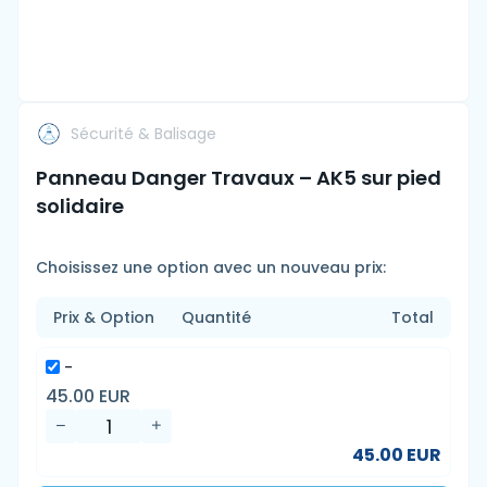
Sécurité & Balisage
Panneau Danger Travaux – AK5 sur pied
solidaire
Choisissez une option avec un nouveau prix:
Prix & Option
Quantité
Total
-
45.00 EUR
45.00 EUR