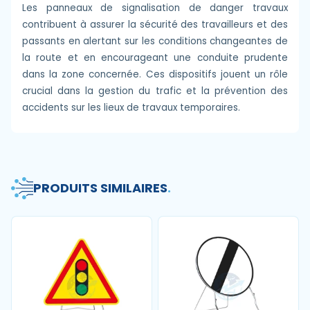
Les panneaux de signalisation de danger travaux
contribuent à assurer la sécurité des travailleurs et des
passants en alertant sur les conditions changeantes de
la route et en encourageant une conduite prudente
dans la zone concernée. Ces dispositifs jouent un rôle
crucial dans la gestion du trafic et la prévention des
accidents sur les lieux de travaux temporaires.
PRODUITS SIMILAIRES
.