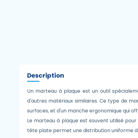
Description
Un marteau à plaque est un outil spécialeme
d'autres matériaux similaires. Ce type de m
surfaces, et d'un manche ergonomique qui off
Le marteau à plaque est souvent utilisé pour 
tête plate permet une distribution uniforme d