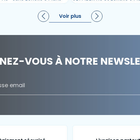
Voir plus
NEZ-VOUS À NOTRE NEWSLET