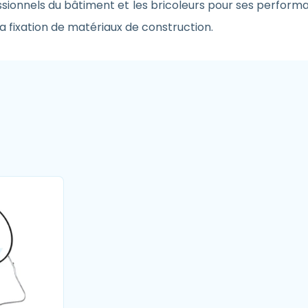
essionnels du bâtiment et les bricoleurs pour ses performa
la fixation de matériaux de construction.