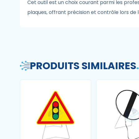
Cet outil est un choix courant parmi les prof
plaques, offrant précision et contrôle lors de 
PRODUITS SIMILAIRES
.