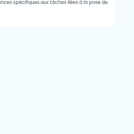
nces spécifiques aux tâches liées à la pose de