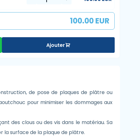
100.00 EUR
Ajouter
onstruction, de pose de plaques de plâtre ou
e caoutchouc pour minimiser les dommages aux
çant des clous ou des vis dans le matériau. Sa
 la surface de la plaque de plâtre.