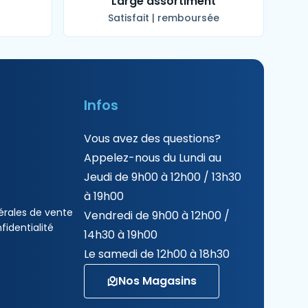
t
Large assortiment
Satisfait | remboursée
Infos
Vous avez des questions?
Appelez-nous du Lundi au
Jeudi de 9h00 à 12h00 / 13h30
à 19h00
érales de vente
Vendredi de 9h00 à 12h00 /
fidentialité
14h30 à 19h00
Le samedi de 12h00 à 18h30
Nos Magasins