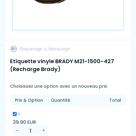
Étiquetage & Marquage
Etiquette vinyle BRADY M21-1500-427
(Recharge Brady)
Choisissez une option avec un nouveau prix:
Prix & Option
Quantité
Total
-
39.90 EUR