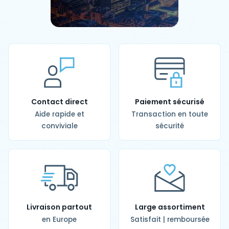
Contact direct
Paiement sécurisé
Aide rapide et
Transaction en toute
conviviale
sécurité
Livraison partout
Large assortiment
en Europe
Satisfait | remboursée