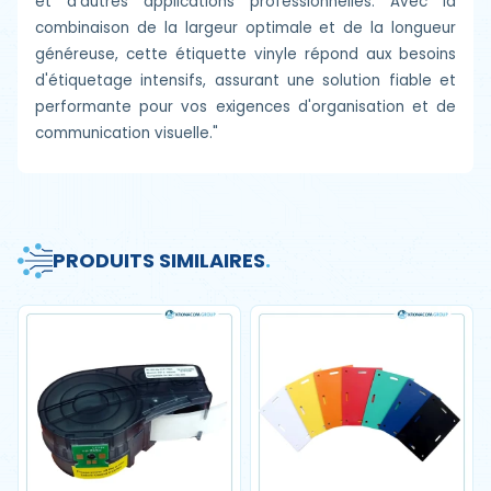
et d'autres applications professionnelles. Avec la
combinaison de la largeur optimale et de la longueur
généreuse, cette étiquette vinyle répond aux besoins
d'étiquetage intensifs, assurant une solution fiable et
performante pour vos exigences d'organisation et de
communication visuelle."
PRODUITS SIMILAIRES
.