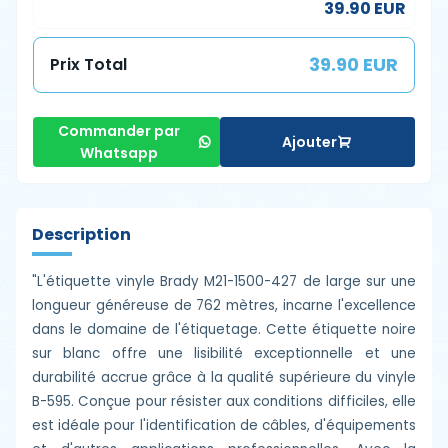
39.90 EUR
39.90 EUR
Prix Total
Commander par
Ajouter
Whatsapp
Description
"L'étiquette vinyle Brady M21-1500-427 de large sur une
longueur généreuse de 762 mètres, incarne l'excellence
dans le domaine de l'étiquetage. Cette étiquette noire
sur blanc offre une lisibilité exceptionnelle et une
durabilité accrue grâce à la qualité supérieure du vinyle
B-595. Conçue pour résister aux conditions difficiles, elle
est idéale pour l'identification de câbles, d'équipements