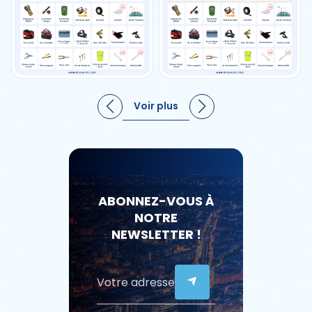
Voir plus
ABONNEZ-VOUS À
NOTRE
NEWSLETTER !