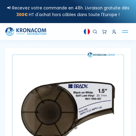
📢 Recevez votre commande en 48h. Livraison gratuite dès
300€
HT d'achat hors câbles dans toute l'Europe !