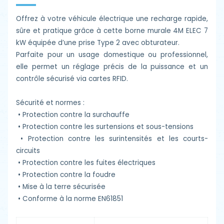
Offrez à votre véhicule électrique une recharge rapide,
sûre et pratique grâce à cette borne murale 4M ELEC 7
kW équipée d’une prise Type 2 avec obturateur.
Parfaite pour un usage domestique ou professionnel,
elle permet un réglage précis de la puissance et un
contrôle sécurisé via cartes RFID.
Sécurité et normes :
•
Protection contre la surchauffe
•
Protection contre les surtensions et sous-tensions
•
Protection contre les surintensités et les courts-
circuits
•
Protection contre les fuites électriques
•
Protection contre la foudre
•
Mise à la terre sécurisée
•
Conforme à la norme EN61851