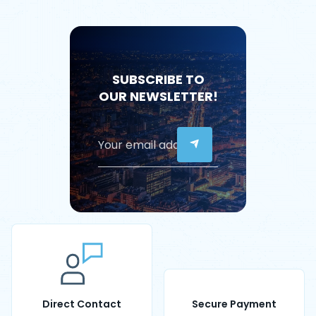
SUBSCRIBE TO
OUR NEWSLETTER!
Direct Contact
Secure Payment