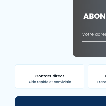
ABON
Contact direct
Aide rapide et conviviale
Trans