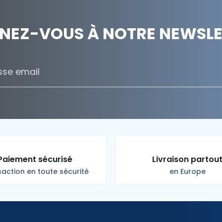
NEZ-VOUS À NOTRE NEWSLET
Paiement sécurisé
Livraison partou
action en toute sécurité
en Europe