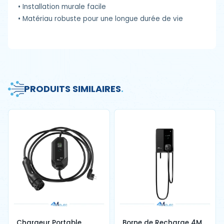
•
Installation murale facile
•
Matériau robuste pour une longue durée de vie
PRODUITS SIMILAIRES
.
Chargeur Portable
Borne de Recharge 4M