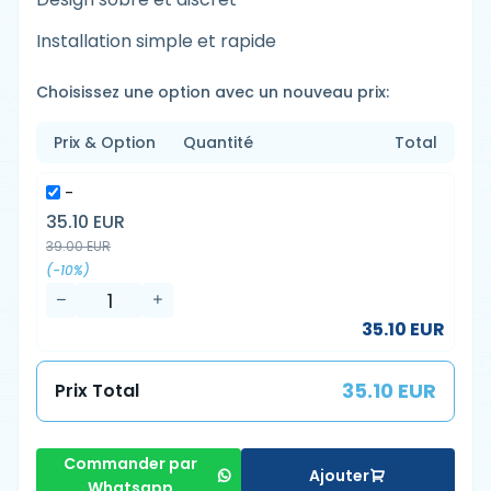
Installation simple et rapide
Choisissez une option avec un nouveau prix:
Prix & Option
Quantité
Total
-
35.10 EUR
39.00 EUR
(-10%)
35.10 EUR
35.10 EUR
Prix Total
Commander par
Ajouter
Whatsapp