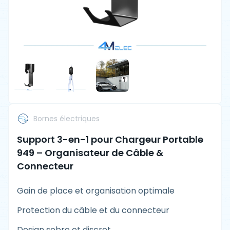
Bornes électriques
Support 3-en-1 pour Chargeur Portable
949 – Organisateur de Câble &
Connecteur
Gain de place et organisation optimale
Protection du câble et du connecteur
Design sobre et discret