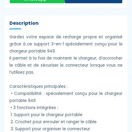
Description
Gardez votre espace de recharge propre et organisé
grâce à ce support 3-en-1 spécialement conçu pour le
chargeur portable 949.
Il permet à la fois de maintenir le chargeur, d’accrocher
le câble et de sécuriser le connecteur lorsque vous ne
l’utilisez pas.
Caractéristiques principales :
•
Compatibilité : spécialement conçu pour le chargeur
portable 949
•
3 fonctions intégrées :
1.
Support pour le chargeur portable
2.
Crochet pour enrouler et ranger le câble
3.
Support pour organiser le connecteur