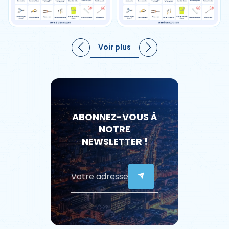
Voir plus
ABONNEZ-VOUS À
NOTRE
NEWSLETTER !