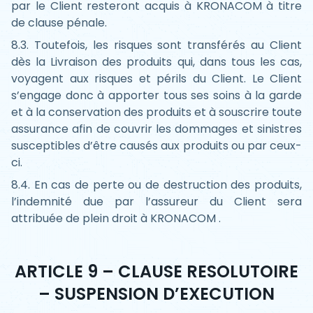
par le Client resteront acquis à KRONACOM à titre
de clause pénale.
8.3. Toutefois, les risques sont transférés au Client
dès la Livraison des produits qui, dans tous les cas,
voyagent aux risques et périls du Client. Le Client
s’engage donc à apporter tous ses soins à la garde
et à la conservation des produits et à souscrire toute
assurance afin de couvrir les dommages et sinistres
susceptibles d’être causés aux produits ou par ceux-
ci.
8.4. En cas de perte ou de destruction des produits,
l’indemnité due par l’assureur du Client sera
attribuée de plein droit à KRONACOM .
ARTICLE 9 – CLAUSE RESOLUTOIRE
– SUSPENSION D’EXECUTION