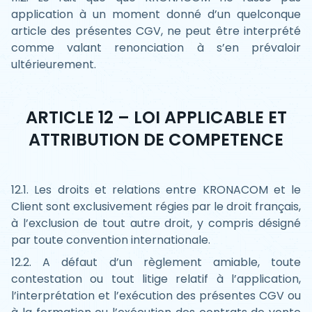
application à un moment donné d’un quelconque
article des présentes CGV, ne peut être interprété
comme valant renonciation à s’en prévaloir
ultérieurement.
ARTICLE 12 – LOI APPLICABLE ET
ATTRIBUTION DE COMPETENCE
12.1. Les droits et relations entre KRONACOM et le
Client sont exclusivement régies par le droit français,
à l’exclusion de tout autre droit, y compris désigné
par toute convention internationale.
12.2. A défaut d’un règlement amiable, toute
contestation ou tout litige relatif à l’application,
l’interprétation et l’exécution des présentes CGV ou