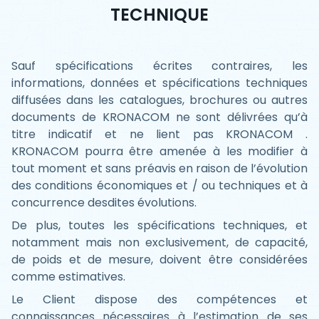
TECHNIQUE
Sauf spécifications écrites contraires, les
informations, données et spécifications techniques
diffusées dans les catalogues, brochures ou autres
documents de KRONACOM ne sont délivrées qu’à
titre indicatif et ne lient pas KRONACOM .
KRONACOM pourra être amenée à les modifier à
tout moment et sans préavis en raison de l’évolution
des conditions économiques et / ou techniques et à
concurrence desdites évolutions.
De plus, toutes les spécifications techniques, et
notamment mais non exclusivement, de capacité,
de poids et de mesure, doivent être considérées
comme estimatives.
Le Client dispose des compétences et
connaissances nécessaires à l’estimation de ses