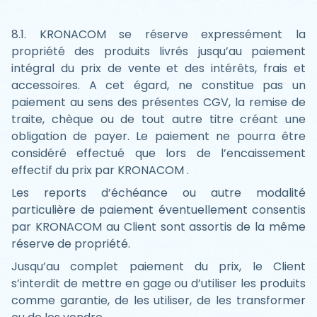
8.1. KRONACOM se réserve expressément la
propriété des produits livrés jusqu’au paiement
intégral du prix de vente et des intérêts, frais et
accessoires. A cet égard, ne constitue pas un
paiement au sens des présentes CGV, la remise de
traite, chèque ou de tout autre titre créant une
obligation de payer. Le paiement ne pourra être
considéré effectué que lors de l’encaissement
effectif du prix par KRONACOM .
Les reports d’échéance ou autre modalité
particulière de paiement éventuellement consentis
par KRONACOM au Client sont assortis de la même
réserve de propriété.
Jusqu’au complet paiement du prix, le Client
s’interdit de mettre en gage ou d’utiliser les produits
comme garantie, de les utiliser, de les transformer