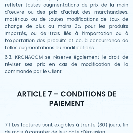
refléter toutes augmentations de prix de la main
d’œuvre ou des prix d’achat des marchandises,
matériaux ou de toutes modifications de taux de
change de plus ou moins 3% pour les produits
importés, ou de frais liés à l’importation ou à
l’exportation des produits et ce, à concurrence de
telles augmentations ou modifications.
6.3. KRONACOM se réserve également le droit de
réviser ses prix en cas de modification de la
commande par le Client.
ARTICLE 7 – CONDITIONS DE
PAIEMENT
7.1 Les factures sont exigibles à trente (30) jours, fin
de mois, à compter de leur date d’émission.