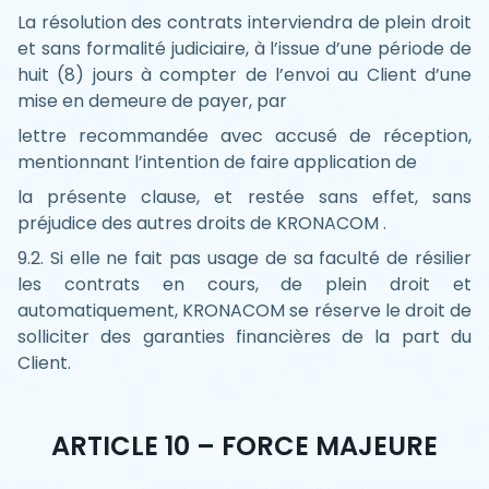
La résolution des contrats interviendra de plein droit
et sans formalité judiciaire, à l’issue d’une période de
huit (8) jours à compter de l’envoi au Client d’une
mise en demeure de payer, par
lettre recommandée avec accusé de réception,
mentionnant l’intention de faire application de
la présente clause, et restée sans effet, sans
préjudice des autres droits de KRONACOM .
9.2. Si elle ne fait pas usage de sa faculté de résilier
les contrats en cours, de plein droit et
automatiquement, KRONACOM se réserve le droit de
solliciter des garanties financières de la part du
Client.
ARTICLE 10 – FORCE MAJEURE