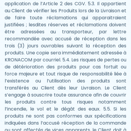
application de l’Article 2 des CGV. 5.3. Il appartient
au Client de vérifier les Produits lors de la Livraison et
de faire toute réclamations qui apparaitraient
justifiées ; lesdites réserves et réclamations doivent
être adressées au transporteur, par lettre
recommandée avec accusé de réception dans les
trois (3) jours ouvrables suivant la réception des
produits. Une copie sera immédiatement adressée à
KRONACOM par courriel. 5.4. Les risques de pertes ou
de détérioration des produits pour cas fortuit ou
force majeure et tout risque de responsabilité liée à
l’existence ou l’utilisation des produits sont
transférés au Client dès leur Livraison. Le Client
s’engage à souscrire toute assurance afin de couvrir
les produits contre tous risques notamment
l’incendie, le vol et le dégât des eaux. 5.5. Si les
produits ne sont pas conformes aux spécifications
indiquées dans l’accusé réception de la commande
ou sont affectés de vices apparents, le Client doit à