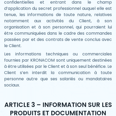
confidentielles et entrant dans le champ
d’application du secret professionnel auquel elle est
tenue, les informations de toute nature, relatives
notamment aux activités du Client, à son
organisation et à son personnel, qui pourraient lui
être communiquées dans le cadre des commandes
passées par et des contrats de vente conclus avec
le Client.
Les informations techniques ou commerciales
fournies par KRONACOM sont uniquement destinées
à être utilisées par le Client et à son seul bénéfice. Le
Client s’en interdit la communication à toute
personne autre que ses salariés ou mandataires
sociaux.
ARTICLE 3 – INFORMATION SUR LES
PRODUITS ET DOCUMENTATION