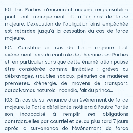
10.1. Les Parties n’encourent aucune responsabilité
pout tout manquement dû à un cas de force
majeure. L’exécution de l’obligation ainsi empêchée
est retardée jusqu’à la cessation du cas de force
majeure.
10.2. Constitue un cas de force majeure tout
événement hors du contrôle de chacune des Parties
et, en particulier sans que cette énumération puisse
être considérée comme limitative : grèves ou
débrayages, troubles sociaux, pénuries de matières
premières, d’énergie, de moyens de transport,
cataclysmes naturels, incendie, fait du prince…
10.3. En cas de survenance d’un événement de force
majeure, la Partie défaillante notifiera à l’autre Partie
son incapacité à remplir ses obligations
contractuelles par courriel et ce, au plus tard 7 jours
après la survenance de l’événement de force