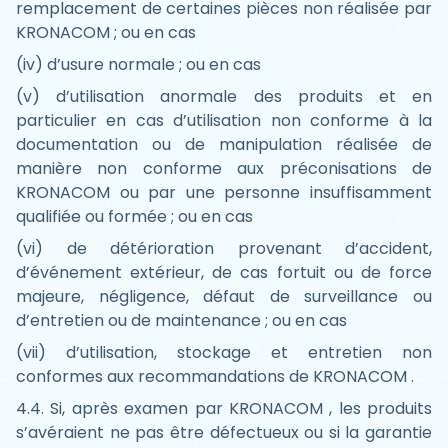
remplacement de certaines pièces non réalisée par
KRONACOM ; ou en cas
(iv) d’usure normale ; ou en cas
(v) d’utilisation anormale des produits et en
particulier en cas d’utilisation non conforme à la
documentation ou de manipulation réalisée de
manière non conforme aux préconisations de
KRONACOM ou par une personne insuffisamment
qualifiée ou formée ; ou en cas
(vi) de détérioration provenant d’accident,
d’événement extérieur, de cas fortuit ou de force
majeure, négligence, défaut de surveillance ou
d’entretien ou de maintenance ; ou en cas
(vii) d’utilisation, stockage et entretien non
conformes aux recommandations de KRONACOM .
4.4. Si, après examen par KRONACOM , les produits
s’avéraient ne pas être défectueux ou si la garantie