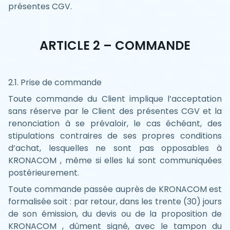
présentes CGV.
ARTICLE 2 – COMMANDE
2.1. Prise de commande
Toute commande du Client implique l’acceptation
sans réserve par le Client des présentes CGV et la
renonciation à se prévaloir, le cas échéant, des
stipulations contraires de ses propres conditions
d’achat, lesquelles ne sont pas opposables à
KRONACOM , même si elles lui sont communiquées
postérieurement.
Toute commande passée auprès de KRONACOM est
formalisée soit : par retour, dans les trente (30) jours
de son émission, du devis ou de la proposition de
KRONACOM , dûment signé, avec le tampon du