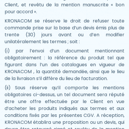
Client, et revêtu de la mention manuscrite « bon
pour accord ».
KRONACOM se réserve le droit de refuser toute
commande prise sur la base d’un devis émis plus de
trente (30) jours avant ou d’en modifier
unilatéralement les termes ; soit :
(i) par l’envoi d’un document mentionnant
obligatoirement : la référence du produit tel que
figurant dans l’un des catalogues en vigueur de
KRONACOM , la quantité demandée, ainsi que le lieu
de la livraison s’il diffère du lieu de facturation.
(ii) Sous réserve qu’il comporte les mentions
obligatoires ci-dessus, un tel document sera réputé
être une offre effectuée par le Client en vue
d’acheter les produits indiqués aux termes et aux
conditions fixés par les présentes CGV. A réception,
KRONACOM établira une proposition ou un devis, qui