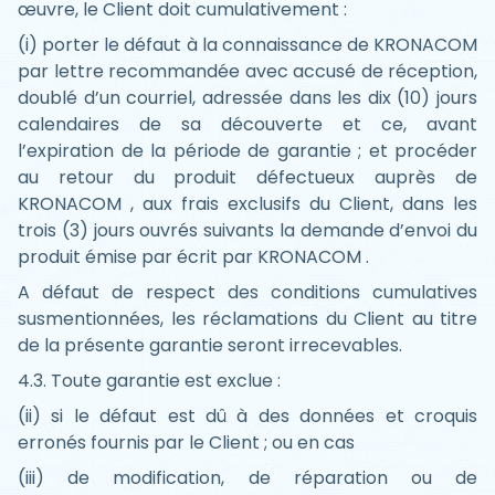
œuvre, le Client doit cumulativement :
(i) porter le défaut à la connaissance de KRONACOM
par lettre recommandée avec accusé de réception,
doublé d’un courriel, adressée dans les dix (10) jours
calendaires de sa découverte et ce, avant
l’expiration de la période de garantie ; et procéder
au retour du produit défectueux auprès de
KRONACOM , aux frais exclusifs du Client, dans les
trois (3) jours ouvrés suivants la demande d’envoi du
produit émise par écrit par KRONACOM .
A défaut de respect des conditions cumulatives
susmentionnées, les réclamations du Client au titre
de la présente garantie seront irrecevables.
4.3. Toute garantie est exclue :
(ii) si le défaut est dû à des données et croquis
erronés fournis par le Client ; ou en cas
(iii) de modification, de réparation ou de