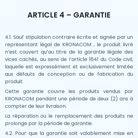
ARTICLE 4 – GARANTIE
4.1. Sauf stipulation contraire écrite et signée par un
représentant légal de KRONACOM , le produit livré
n’est couvert qu’au titre de la garantie légale des
vices cachés, au sens de l’article 1641 du Code civil,
laquelle est expressément et exclusivement limitée
aux défauts de conception ou de fabrication du
produit.
Cette garantie couvre les produits vendus par
KRONACOM pendant une période de deux (2) ans à
compter de leur livraison.
La réparation ou le remplacement des produits ne
prolonge par la période de garantie.
4.2. Pour que la garantie soit valablement mise en