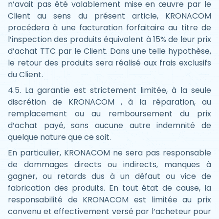
n’avait pas été valablement mise en œuvre par le
Client au sens du présent article, KRONACOM
procédera à une facturation forfaitaire au titre de
l’inspection des produits équivalent à 15% de leur prix
d’achat TTC par le Client. Dans une telle hypothèse,
le retour des produits sera réalisé aux frais exclusifs
du Client.
4.5. La garantie est strictement limitée, à la seule
discrétion de KRONACOM , à la réparation, au
remplacement ou au remboursement du prix
d’achat payé, sans aucune autre indemnité de
quelque nature que ce soit.
En particulier, KRONACOM ne sera pas responsable
de dommages directs ou indirects, manques à
gagner, ou retards dus à un défaut ou vice de
fabrication des produits. En tout état de cause, la
responsabilité de KRONACOM est limitée au prix
convenu et effectivement versé par l’acheteur pour