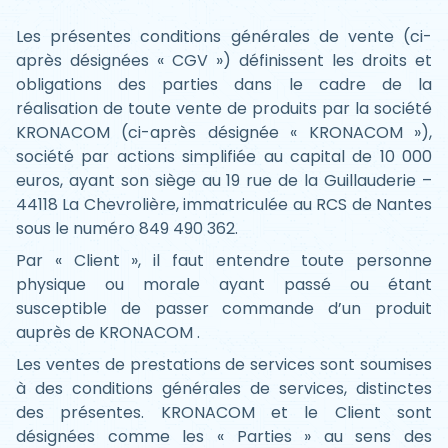
Les présentes conditions générales de vente (ci-
après désignées « CGV ») définissent les droits et
obligations des parties dans le cadre de la
réalisation de toute vente de produits par la société
KRONACOM (ci-après désignée « KRONACOM »),
société par actions simplifiée au capital de 10 000
euros, ayant son siège au 19 rue de la Guillauderie –
44118 La Chevrolière, immatriculée au RCS de Nantes
sous le numéro 849 490 362.
Par « Client », il faut entendre toute personne
physique ou morale ayant passé ou étant
susceptible de passer commande d’un produit
auprès de KRONACOM .
Les ventes de prestations de services sont soumises
à des conditions générales de services, distinctes
des présentes. KRONACOM et le Client sont
désignées comme les « Parties » au sens des