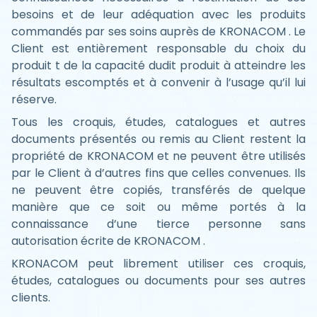
besoins et de leur adéquation avec les produits
commandés par ses soins auprès de KRONACOM . Le
Client est entièrement responsable du choix du
produit t de la capacité dudit produit à atteindre les
résultats escomptés et à convenir à l’usage qu’il lui
réserve.
Tous les croquis, études, catalogues et autres
documents présentés ou remis au Client restent la
propriété de KRONACOM et ne peuvent être utilisés
par le Client à d’autres fins que celles convenues. Ils
ne peuvent être copiés, transférés de quelque
manière que ce soit ou même portés à la
connaissance d’une tierce personne sans
autorisation écrite de KRONACOM .
KRONACOM peut librement utiliser ces croquis,
études, catalogues ou documents pour ses autres
clients.