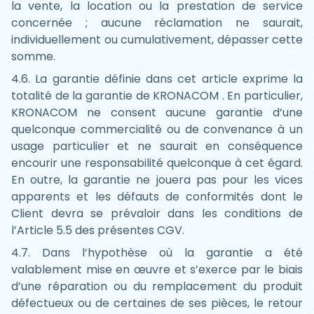
la vente, la location ou la prestation de service
concernée ; aucune réclamation ne saurait,
individuellement ou cumulativement, dépasser cette
somme.
4.6. La garantie définie dans cet article exprime la
totalité de la garantie de KRONACOM . En particulier,
KRONACOM ne consent aucune garantie d’une
quelconque commercialité ou de convenance à un
usage particulier et ne saurait en conséquence
encourir une responsabilité quelconque à cet égard.
En outre, la garantie ne jouera pas pour les vices
apparents et les défauts de conformités dont le
Client devra se prévaloir dans les conditions de
l’Article 5.5 des présentes CGV.
4.7. Dans l’hypothèse où la garantie a été
valablement mise en œuvre et s’exerce par le biais
d’une réparation ou du remplacement du produit
défectueux ou de certaines de ses pièces, le retour