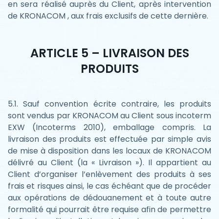
en sera réalisé auprès du Client, après intervention
de KRONACOM , aux frais exclusifs de cette dernière.
ARTICLE 5 – LIVRAISON DES
PRODUITS
5.1. Sauf convention écrite contraire, les produits
sont vendus par KRONACOM au Client sous incoterm
EXW (Incoterms 2010), emballage compris. La
livraison des produits est effectuée par simple avis
de mise à disposition dans les locaux de KRONACOM
délivré au Client (la « Livraison »). Il appartient au
Client d’organiser l’enlèvement des produits à ses
frais et risques ainsi, le cas échéant que de procéder
aux opérations de dédouanement et à toute autre
formalité qui pourrait être requise afin de permettre