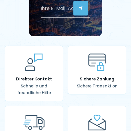
Direkter Kontakt
Sichere Zahlung
Schnelle und
Sichere Transaktion
freundliche Hilfe