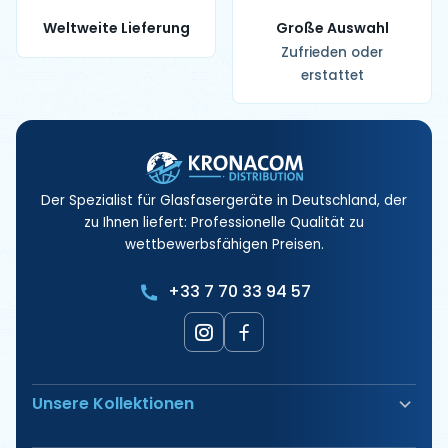
Weltweite Lieferung
Große Auswahl
Zufrieden oder
erstattet
Der Spezialist für Glasfasergeräte in Deutschland, der
zu Ihnen liefert: Professionelle Qualität zu
wettbewerbsfähigen Preisen.
+33 7 70 33 94 57
Unsere Kollektionen