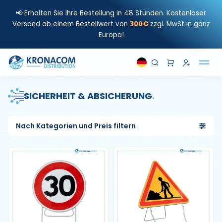
📢 Erhalten Sie Ihre Bestellung in 48 Stunden. Kostenloser
Versand ab einem Bestellwert von
300€
zzgl. MwSt in ganz
Europa!
SICHERHEIT & ABSICHERUNG
.
Nach Kategorien und Preis filtern