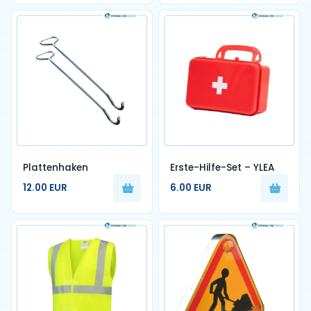
Plattenhaken
Erste-Hilfe-Set – YLEA
12.00 EUR
6.00 EUR