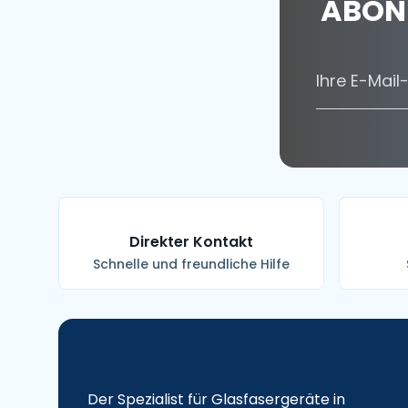
ABONN
Direkter Kontakt
Schnelle und freundliche Hilfe
Der Spezialist für Glasfasergeräte in