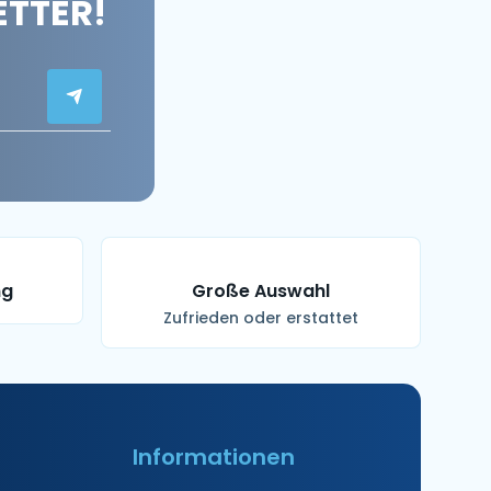
ETTER!
ng
Große Auswahl
Zufrieden oder erstattet
Informationen