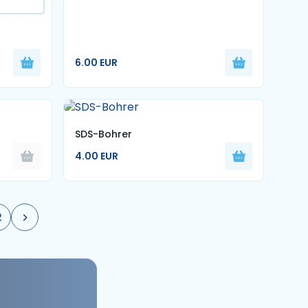
6.00 EUR
SDS-Bohrer
4.00 EUR
2