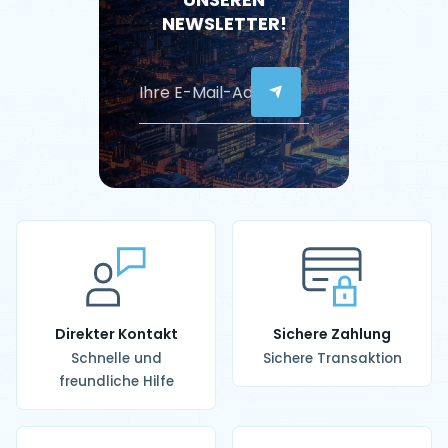
NEWSLETTER!
Direkter Kontakt
Sichere Zahlung
Schnelle und
Sichere Transaktion
freundliche Hilfe