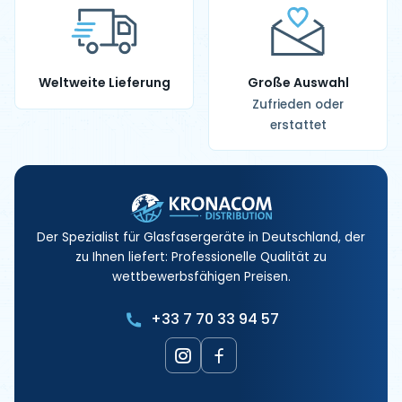
Weltweite Lieferung
Große Auswahl
Zufrieden oder
erstattet
Der Spezialist für Glasfasergeräte in Deutschland, der
zu Ihnen liefert: Professionelle Qualität zu
wettbewerbsfähigen Preisen.
+33 7 70 33 94 57