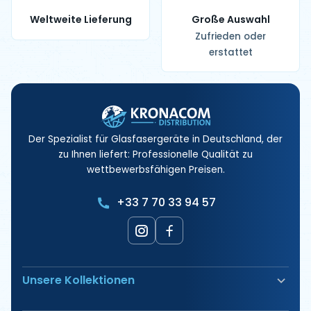
Weltweite Lieferung
Große Auswahl
Zufrieden oder
erstattet
Der Spezialist für Glasfasergeräte in Deutschland, der
zu Ihnen liefert: Professionelle Qualität zu
wettbewerbsfähigen Preisen.
+33 7 70 33 94 57
Unsere Kollektionen