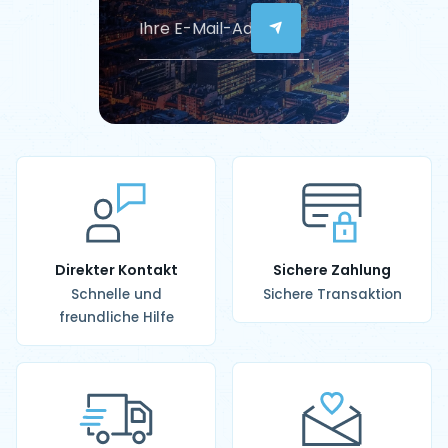
Direkter Kontakt
Sichere Zahlung
Schnelle und
Sichere Transaktion
freundliche Hilfe