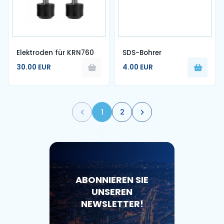
Elektroden für KRN760
SDS-Bohrer
30.00 EUR
4.00 EUR
1
2
ABONNIEREN SIE
UNSEREN
NEWSLETTER!