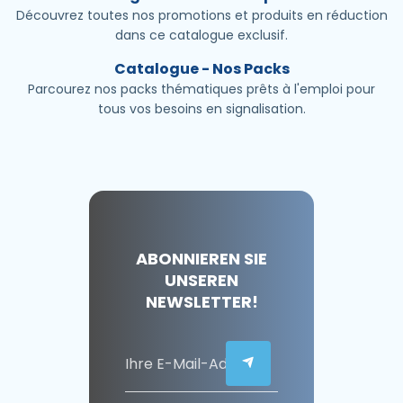
Découvrez toutes nos promotions et produits en réduction
dans ce catalogue exclusif.
Catalogue - Nos Packs
Parcourez nos packs thématiques prêts à l'emploi pour
tous vos besoins en signalisation.
ABONNIEREN SIE
UNSEREN
NEWSLETTER!