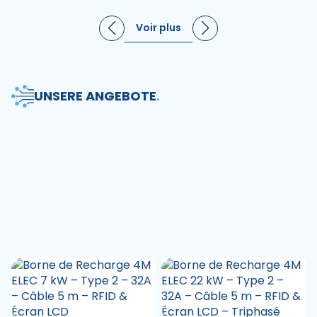
Voir plus
UNSERE ANGEBOTE
.