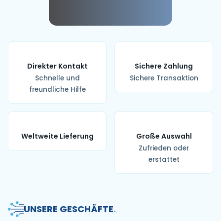
Direkter Kontakt
Sichere Zahlung
Schnelle und
Sichere Transaktion
freundliche Hilfe
Weltweite Lieferung
Große Auswahl
Zufrieden oder
erstattet
UNSERE GESCHÄFTE
.