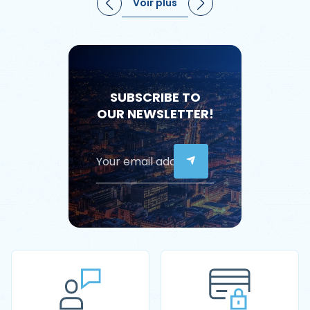
Voir plus
SUBSCRIBE TO
OUR NEWSLETTER!