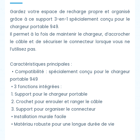
Gardez votre espace de recharge propre et organisé
grâce à ce support 3-en-1 spécialement conçu pour le
chargeur portable 949.
Il permet à la fois de maintenir le chargeur, d’accrocher
le câble et de sécuriser le connecteur lorsque vous ne
l’utilisez pas.
Caractéristiques principales :
•
Compatibilité : spécialement conçu pour le chargeur
portable 949
•
3 fonctions intégrées :
1.
Support pour le chargeur portable
2.
Crochet pour enrouler et ranger le câble
3.
Support pour organiser le connecteur
•
Installation murale facile
•
Matériau robuste pour une longue durée de vie