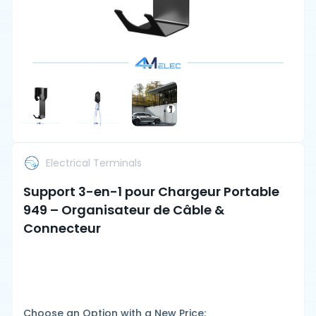
Electrical Terminals
Support 3-en-1 pour Chargeur Portable
949 – Organisateur de Câble &
Connecteur
Choose an Option with a New Price: