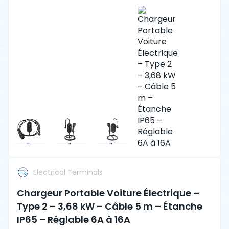
Electrical Terminals
Chargeur Portable Voiture Électrique –
Type 2 – 3,68 kW – Câble 5 m – Étanche
IP65 – Réglable 6A à 16A