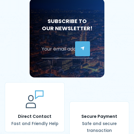
SUBSCRIBE TO
OUR NEWSLETTER!
Direct Contact
Secure Payment
Fast and Friendly Help
Safe and secure
transaction