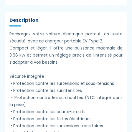
Description
Rechargez votre voiture électrique partout, en toute
sécurité, avec ce chargeur portable EV Type 2.
Compact et léger, il offre une puissance maximale de
3,68 kW et permet un réglage précis de l’intensité pour
s’adapter à vos besoins.
Sécurité intégrée :
•
Protection contre les surtensions et sous-tensions
•
Protection contre les surintensités
•
Protection contre les surchauffes (NTC intégré dans
la prise)
•
Protection contre les courts-circuits
•
Protection contre les fuites électriques
•
Protection contre les surtensions transitoires