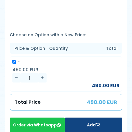
Choose an Option with a New Price:
Price & Option
Quantity
Total
-
490.00 EUR
490.00 EUR
490.00 EUR
Total Price
Add
Order via Whatsapp