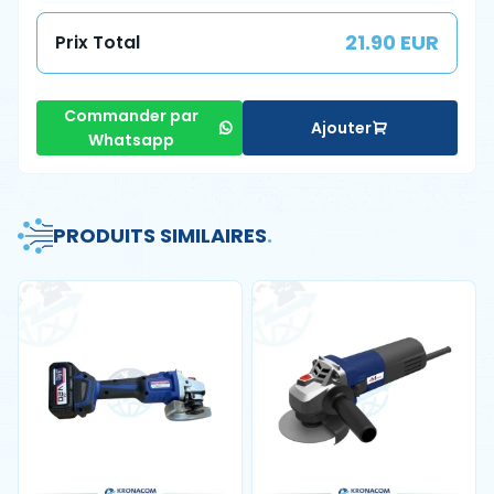
21.90 EUR
Prix Total
Commander par
Ajouter
Whatsapp
PRODUITS SIMILAIRES
.