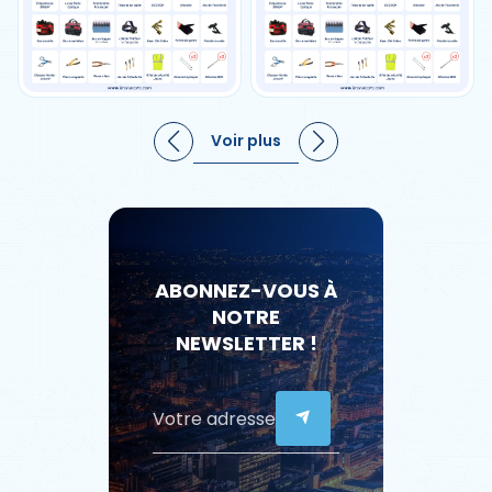
Voir plus
ABONNEZ-VOUS À
NOTRE
NEWSLETTER !