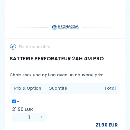
Électroportatifs
BATTERIE PERFORATEUR 2AH 4M PRO
Choisissez une option avec un nouveau prix:
Prix & Option
Quantité
Total
-
21.90 EUR
21.90 EUR