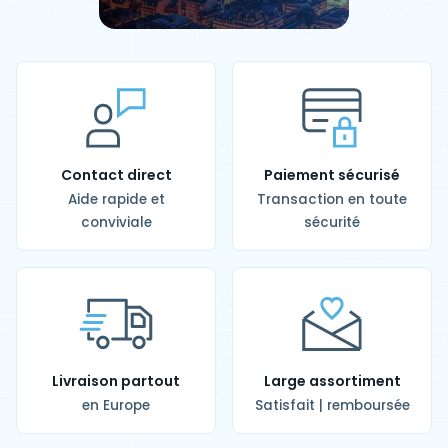
Contact direct
Paiement sécurisé
Aide rapide et
Transaction en toute
conviviale
sécurité
Livraison partout
Large assortiment
en Europe
Satisfait | remboursée