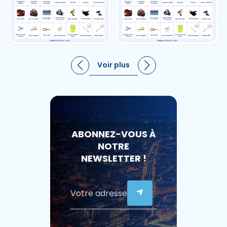
Voir plus
ABONNEZ-VOUS À
NOTRE
NEWSLETTER !