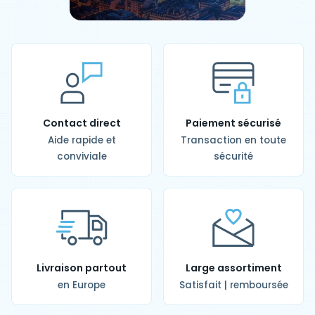
Contact direct
Paiement sécurisé
Aide rapide et
Transaction en toute
conviviale
sécurité
Livraison partout
Large assortiment
en Europe
Satisfait | remboursée