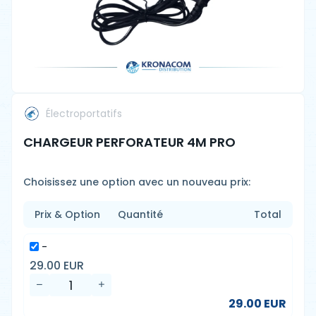
Électroportatifs
CHARGEUR PERFORATEUR 4M PRO
Choisissez une option avec un nouveau prix:
Prix & Option
Quantité
Total
-
29.00 EUR
29.00 EUR