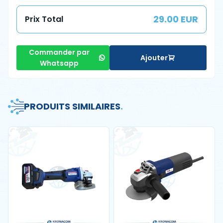
29.00 EUR
Prix Total
Commander par
Ajouter
Whatsapp
PRODUITS SIMILAIRES
.