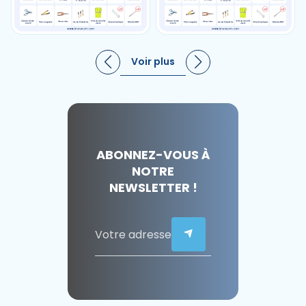
Voir plus
ABONNEZ-VOUS À
NOTRE
NEWSLETTER !