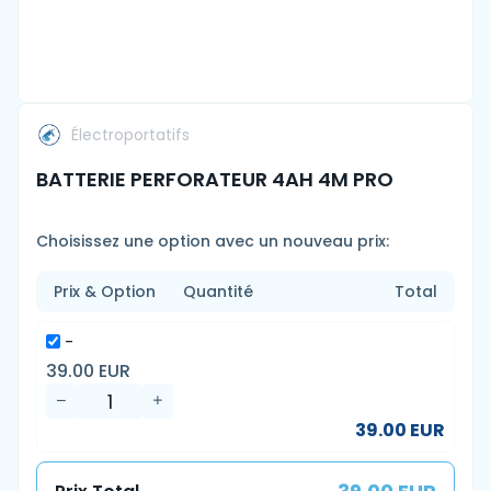
Électroportatifs
BATTERIE PERFORATEUR 4AH 4M PRO
Choisissez une option avec un nouveau prix:
Prix & Option
Quantité
Total
-
39.00 EUR
39.00 EUR