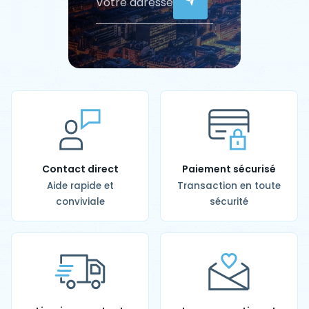
Contact direct
Paiement sécurisé
Aide rapide et
Transaction en toute
conviviale
sécurité