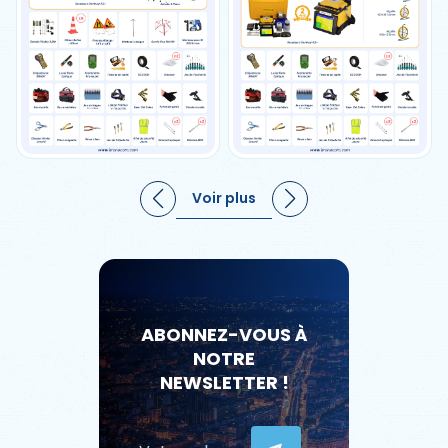
Voir plus
ABONNEZ-VOUS À
NOTRE
NEWSLETTER !