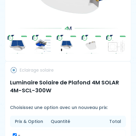
Eclairage solaire
Luminaire Solaire de Plafond 4M SOLAR
4M-SCL-300W
Choisissez une option avec un nouveau prix:
Prix & Option
Quantité
Total
-