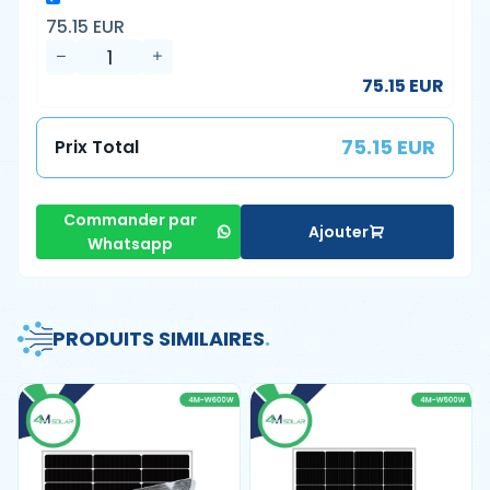
75.15 EUR
75.15 EUR
75.15 EUR
Prix Total
Commander par
Ajouter
Whatsapp
PRODUITS SIMILAIRES
.