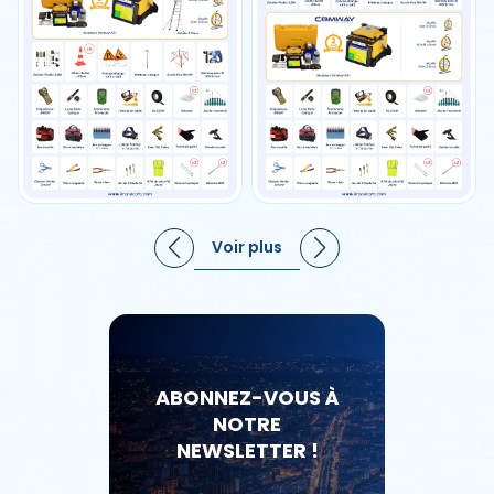
Voir plus
ABONNEZ-VOUS À
NOTRE
NEWSLETTER !