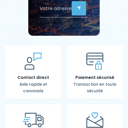
Contact direct
Paiement sécurisé
Aide rapide et
Transaction en toute
conviviale
sécurité