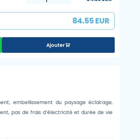
84.55 EUR
Ajouter
iment, embellissement du paysage éclairage,
ent, pas de frais d’électricité et durée de vie