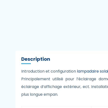
Description
Introduction et configuration
lampadaire solai
Principalement utilisé pour l’éclairage do
éclairage d’affichage extérieur, ect. Installa
plus longue empan.