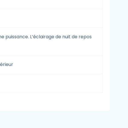
ine puissance. L’éclairage de nuit de repos
térieur