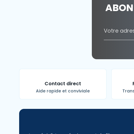
ABON
Contact direct
Aide rapide et conviviale
Trans