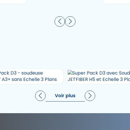
Voir plus