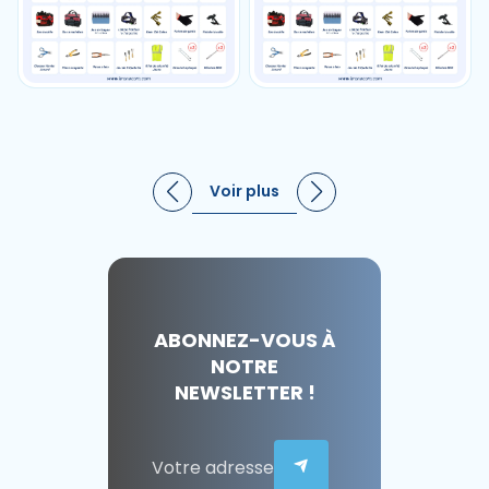
Voir plus
ABONNEZ-VOUS À
NOTRE
NEWSLETTER !