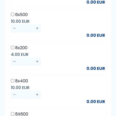
0.00 EUR
6x500
10.00 EUR
0.00 EUR
8x200
4.00 EUR
0.00 EUR
8x400
10.00 EUR
0.00 EUR
8X600