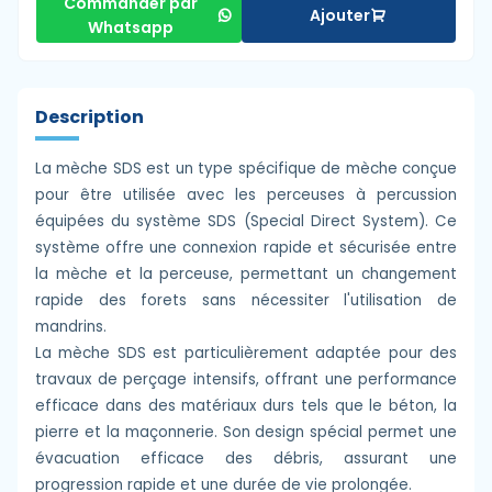
Commander par
Ajouter
Whatsapp
Description
La mèche SDS est un type spécifique de mèche conçue
pour être utilisée avec les perceuses à percussion
équipées du système SDS (Special Direct System). Ce
système offre une connexion rapide et sécurisée entre
la mèche et la perceuse, permettant un changement
rapide des forets sans nécessiter l'utilisation de
mandrins.
La mèche SDS est particulièrement adaptée pour des
travaux de perçage intensifs, offrant une performance
efficace dans des matériaux durs tels que le béton, la
pierre et la maçonnerie. Son design spécial permet une
évacuation efficace des débris, assurant une
progression rapide et une durée de vie prolongée.