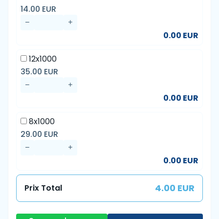
14.00 EUR
0.00 EUR
12x1000
35.00 EUR
0.00 EUR
8x1000
29.00 EUR
0.00 EUR
4.00 EUR
Prix Total