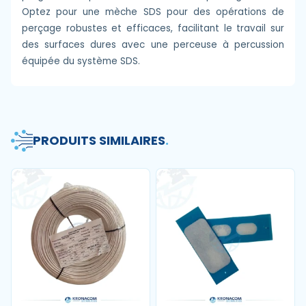
Optez pour une mèche SDS pour des opérations de
perçage robustes et efficaces, facilitant le travail sur
des surfaces dures avec une perceuse à percussion
équipée du système SDS.
PRODUITS SIMILAIRES
.