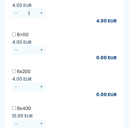
4.00 EUR
4.00 EUR
8×110
4.00 EUR
0.00 EUR
6x200
4.00 EUR
0.00 EUR
6x400
10.00 EUR