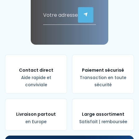
Contact direct
Paiement sécurisé
Aide rapide et
Transaction en toute
conviviale
sécurité
Livraison partout
Large assortiment
en Europe
Satisfait | remboursée