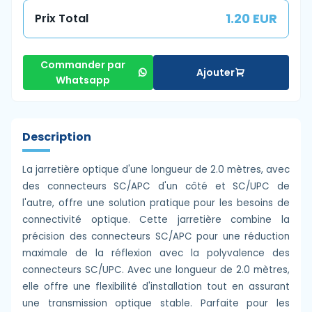
1.20 EUR
Prix Total
Commander par
Ajouter
Whatsapp
Description
La jarretière optique d'une longueur de 2.0 mètres, avec
des connecteurs SC/APC d'un côté et SC/UPC de
l'autre, offre une solution pratique pour les besoins de
connectivité optique. Cette jarretière combine la
précision des connecteurs SC/APC pour une réduction
maximale de la réflexion avec la polyvalence des
connecteurs SC/UPC. Avec une longueur de 2.0 mètres,
elle offre une flexibilité d'installation tout en assurant
une transmission optique stable. Parfaite pour les