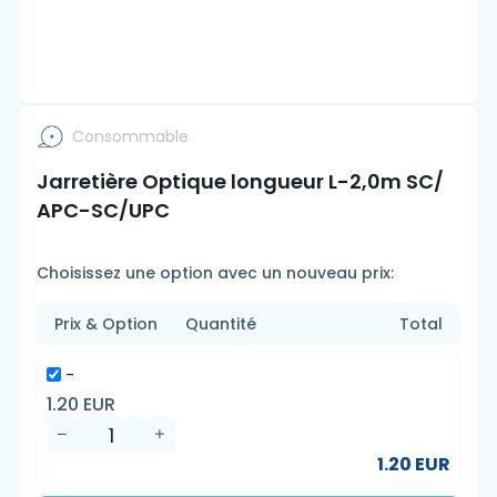
Consommable
Jarretière Optique longueur L-2,0m SC/
APC-SC/UPC
Choisissez une option avec un nouveau prix:
Prix & Option
Quantité
Total
-
1.20 EUR
1.20 EUR