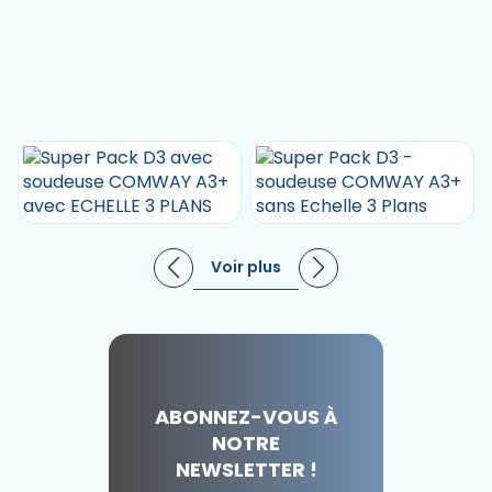
Voir plus
ABONNEZ-VOUS À
NOTRE
NEWSLETTER !