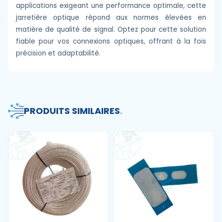
applications exigeant une performance optimale, cette
jarretière optique répond aux normes élevées en
matière de qualité de signal. Optez pour cette solution
fiable pour vos connexions optiques, offrant à la fois
précision et adaptabilité.
PRODUITS SIMILAIRES
.