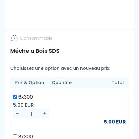
Consommable
Méche a Bois SDS
Choisissez une option avec un nouveau prix:
Prix & Option
Quantité
Total
6x300
5.00 EUR
5.00 EUR
8x300