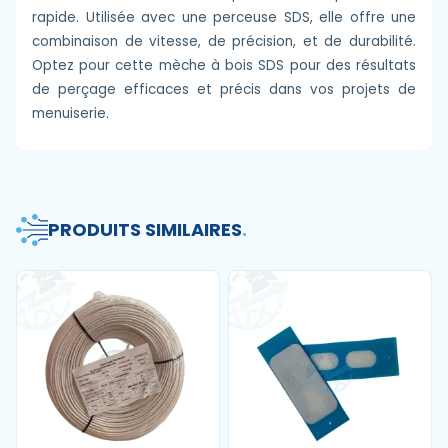
rapide. Utilisée avec une perceuse SDS, elle offre une
combinaison de vitesse, de précision, et de durabilité.
Optez pour cette mèche à bois SDS pour des résultats
de perçage efficaces et précis dans vos projets de
menuiserie.
PRODUITS SIMILAIRES
.