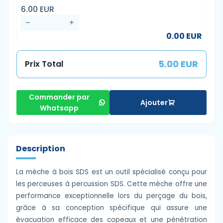
6.00 EUR
0.00 EUR
5.00 EUR
Prix Total
Commander par
Ajouter
Whatsapp
Description
La mèche à bois SDS est un outil spécialisé conçu pour
les perceuses à percussion SDS. Cette mèche offre une
performance exceptionnelle lors du perçage du bois,
grâce à sa conception spécifique qui assure une
évacuation efficace des copeaux et une pénétration