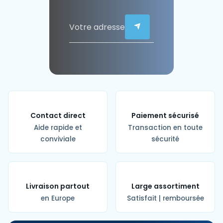
Contact direct
Paiement sécurisé
Aide rapide et
Transaction en toute
conviviale
sécurité
Livraison partout
Large assortiment
en Europe
Satisfait | remboursée