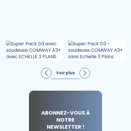
Voir plus
ABONNEZ-VOUS À
NOTRE
NEWSLETTER !