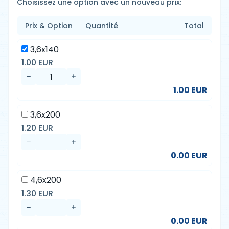
Choisissez une option avec un nouveau prix:
Prix & Option
Quantité
Total
3,6x140
1.00 EUR
1.00 EUR
3,6x200
1.20 EUR
0.00 EUR
4,6x200
1.30 EUR
0.00 EUR