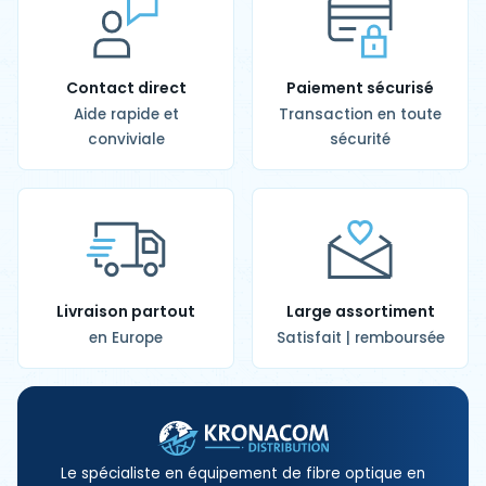
Contact direct
Paiement sécurisé
Aide rapide et
Transaction en toute
conviviale
sécurité
Livraison partout
Large assortiment
en Europe
Satisfait | remboursée
Le spécialiste en équipement de fibre optique en