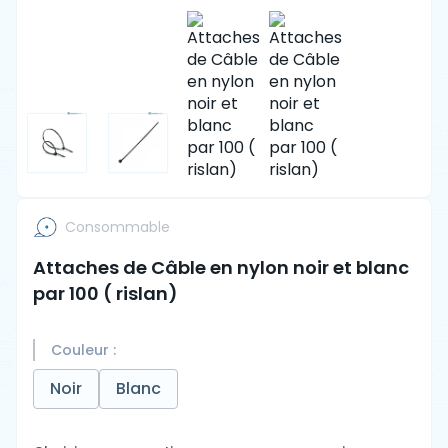
Consommable
Attaches de Câble en nylon noir et blanc
par 100 ( rislan)
Couleur :
Noir
Blanc