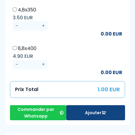
4,8x350
3.50 EUR
0.00 EUR
8,8x400
4.90 EUR
0.00 EUR
1.00 EUR
Prix Total
Commander par
Ajouter
Whatsapp