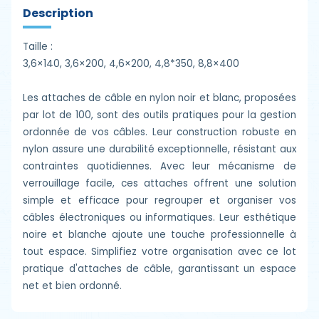
Description
Taille :
3,6×140, 3,6×200, 4,6×200, 4,8*350, 8,8×400
Les attaches de câble en nylon noir et blanc, proposées
par lot de 100, sont des outils pratiques pour la gestion
ordonnée de vos câbles. Leur construction robuste en
nylon assure une durabilité exceptionnelle, résistant aux
contraintes quotidiennes. Avec leur mécanisme de
verrouillage facile, ces attaches offrent une solution
simple et efficace pour regrouper et organiser vos
câbles électroniques ou informatiques. Leur esthétique
noire et blanche ajoute une touche professionnelle à
tout espace. Simplifiez votre organisation avec ce lot
pratique d'attaches de câble, garantissant un espace
net et bien ordonné.