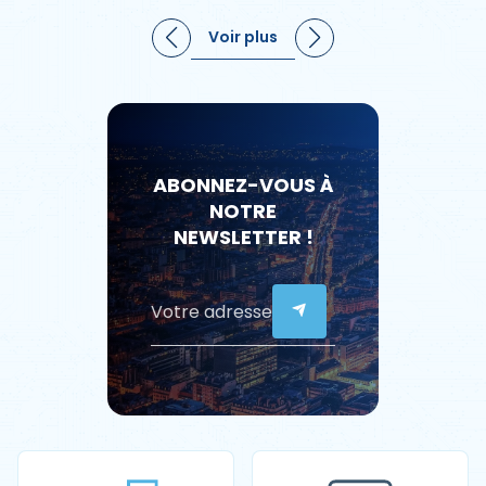
Voir plus
ABONNEZ-VOUS À
NOTRE
NEWSLETTER !