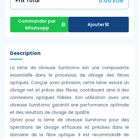
0.00 EUR
Prix Total
Commander par
Ajouter
Whatsapp
Description
La lame de cliveuse Sumitomo est une composante
essentielle dans le processus de clivage des fibres
optiques. Conçue avec précision, cette lame assure un
clivage net et précis des fibres, contribuant ainsi à des
connexions optiques fiables. Son utilisation avec une
cliveuse Sumitomo garantit une performance optimale
et des résultats de clivage de qualité.
Optez pour la lame de cliveuse Sumitomo pour des
opérations de clivage efficaces et précises dans le
domaine de la fibre optique. Il est recommandé de