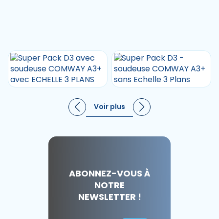
Voir plus
ABONNEZ-VOUS À
NOTRE
NEWSLETTER !