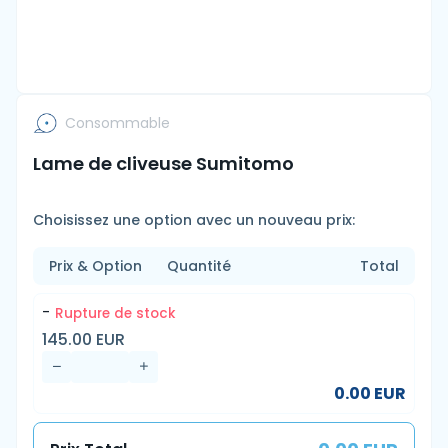
Consommable
Lame de cliveuse Sumitomo
Choisissez une option avec un nouveau prix:
Prix & Option
Quantité
Total
-
Rupture de stock
145.00 EUR
0.00 EUR