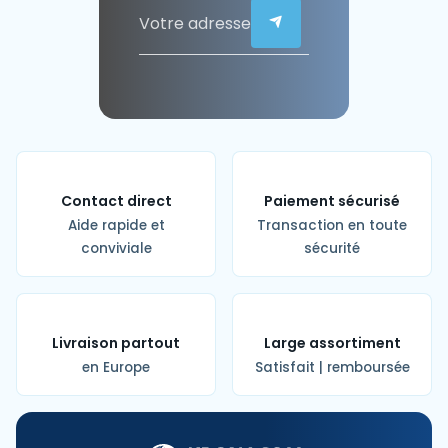
Contact direct
Paiement sécurisé
Aide rapide et
Transaction en toute
conviviale
sécurité
Livraison partout
Large assortiment
en Europe
Satisfait | remboursée