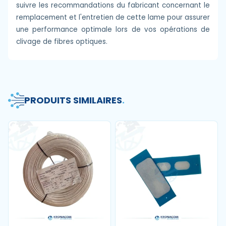
suivre les recommandations du fabricant concernant le
remplacement et l'entretien de cette lame pour assurer
une performance optimale lors de vos opérations de
clivage de fibres optiques.
PRODUITS SIMILAIRES
.