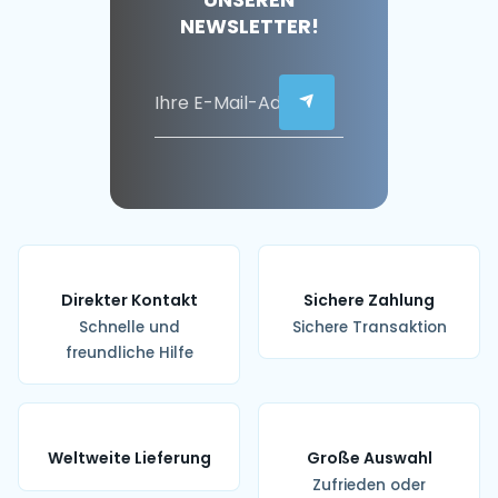
NEWSLETTER!
Direkter Kontakt
Sichere Zahlung
Schnelle und
Sichere Transaktion
freundliche Hilfe
Weltweite Lieferung
Große Auswahl
Zufrieden oder