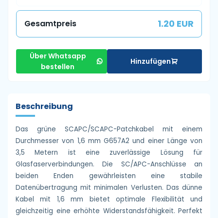
1.20 EUR
Gesamtpreis
Über Whatsapp
Hinzufügen
bestellen
Beschreibung
Das grüne SCAPC/SCAPC-Patchkabel mit einem
Durchmesser von 1,6 mm G657A2 und einer Länge von
3,5 Metern ist eine zuverlässige Lösung für
Glasfaserverbindungen. Die SC/APC-Anschlüsse an
beiden Enden gewährleisten eine stabile
Datenübertragung mit minimalen Verlusten. Das dünne
Kabel mit 1,6 mm bietet optimale Flexibilität und
gleichzeitig eine erhöhte Widerstandsfähigkeit. Perfekt