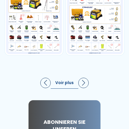
Voir plus
ABONNIEREN SIE
UNSEREN