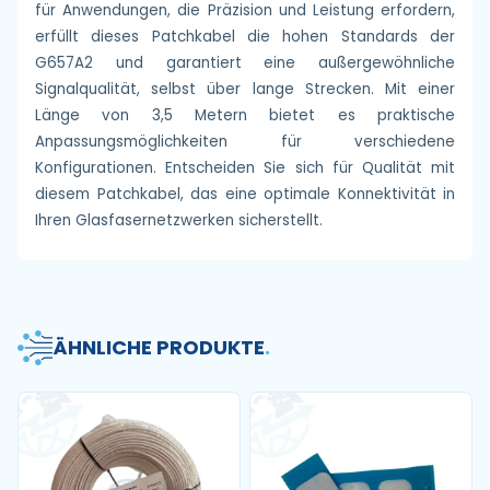
für Anwendungen, die Präzision und Leistung erfordern,
erfüllt dieses Patchkabel die hohen Standards der
G657A2 und garantiert eine außergewöhnliche
Signalqualität, selbst über lange Strecken. Mit einer
Länge von 3,5 Metern bietet es praktische
Anpassungsmöglichkeiten für verschiedene
Konfigurationen. Entscheiden Sie sich für Qualität mit
diesem Patchkabel, das eine optimale Konnektivität in
Ihren Glasfasernetzwerken sicherstellt.
ÄHNLICHE PRODUKTE
.