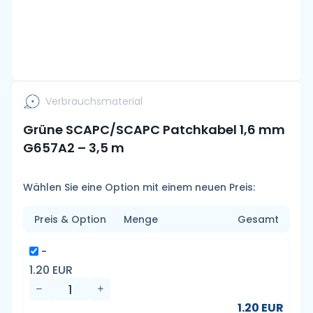
Verbrauchsmaterial
Grüne SCAPC/SCAPC Patchkabel 1,6 mm
G657A2 – 3,5 m
Wählen Sie eine Option mit einem neuen Preis:
Preis & Option
Menge
Gesamt
-
1.20 EUR
1.20 EUR