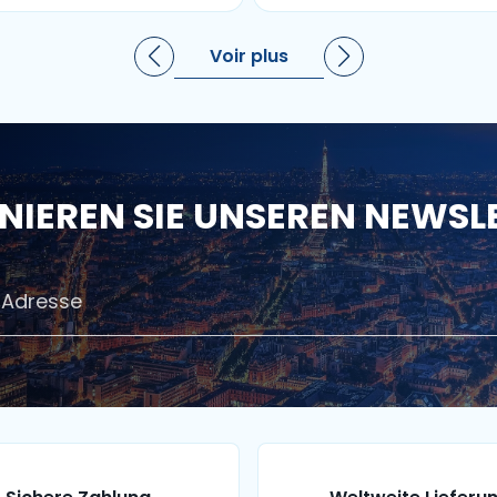
Voir plus
IEREN SIE UNSEREN NEWSL