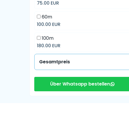
75.00 EUR
60m
100.00 EUR
100m
180.00 EUR
Gesamtpreis
Über Whatsapp bestellen