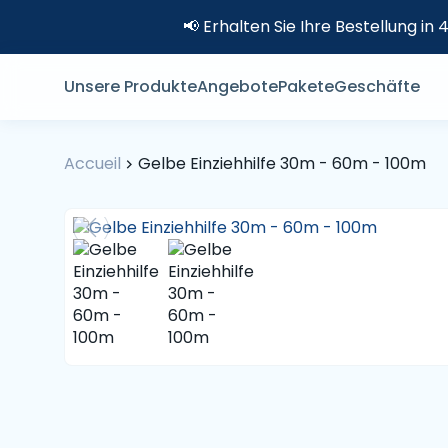
📢 Erhalten Sie Ihre Bestellung i
Unsere Produkte
Angebote
Pakete
Geschäfte
Accueil
Gelbe Einziehhilfe 30m - 60m - 100m