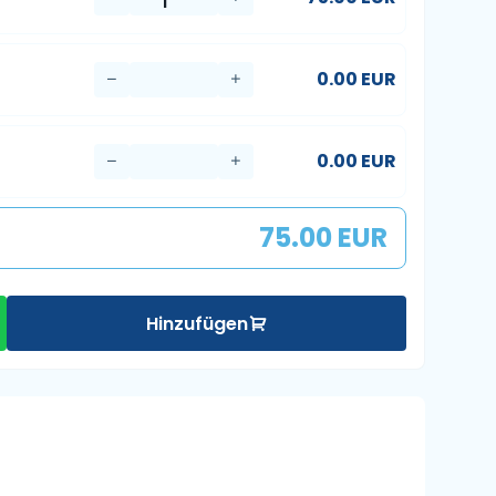
0.00 EUR
0.00 EUR
75.00 EUR
Hinzufügen