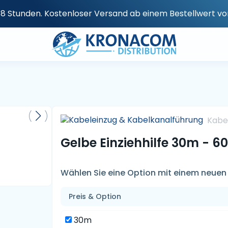
n 48 Stunden. Kostenloser Versand ab einem Bestellwert v
Kabe
Gelbe Einziehhilfe 30m - 
Wählen Sie eine Option mit einem neuen 
Preis & Option
30m