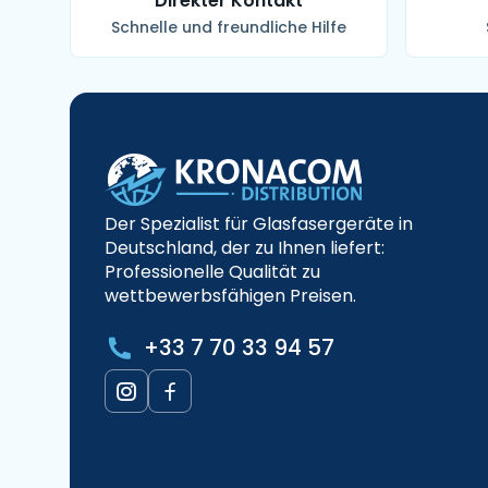
Direkter Kontakt
Schnelle und freundliche Hilfe
Der Spezialist für Glasfasergeräte in
Deutschland, der zu Ihnen liefert:
Professionelle Qualität zu
wettbewerbsfähigen Preisen.
+33 7 70 33 94 57