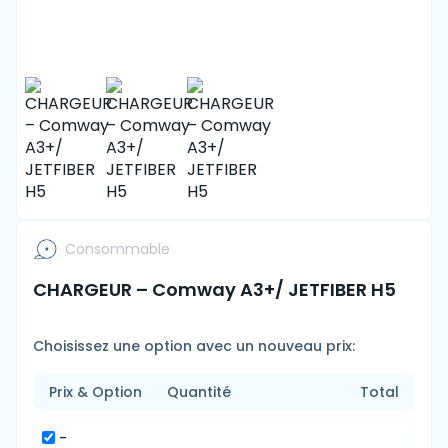
Consommable
CHARGEUR – Comway A3+/ JETFIBER H5
Choisissez une option avec un nouveau prix:
Prix & Option
Quantité
Total
-