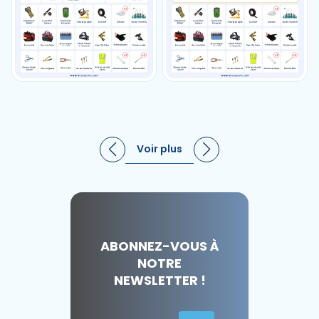
Voir plus
ABONNEZ-VOUS À
NOTRE
NEWSLETTER !