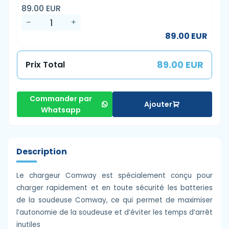
89.00 EUR
89.00 EUR
89.00 EUR
Prix Total
Commander par
Ajouter
Whatsapp
Description
Le chargeur Comway est spécialement conçu pour
charger rapidement et en toute sécurité les batteries
de la soudeuse Comway, ce qui permet de maximiser
l’autonomie de la soudeuse et d’éviter les temps d’arrêt
inutiles