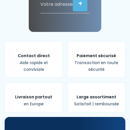
Contact direct
Paiement sécurisé
Aide rapide et
Transaction en toute
conviviale
sécurité
Livraison partout
Large assortiment
en Europe
Satisfait | remboursée