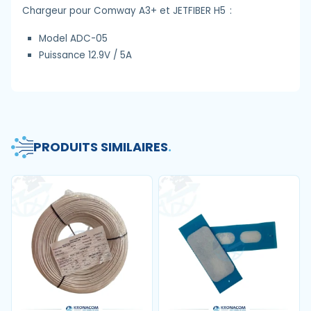
Chargeur pour Comway A3+ et JETFIBER H5 :
Model ADC-05
Puissance 12.9V / 5A
PRODUITS SIMILAIRES
.