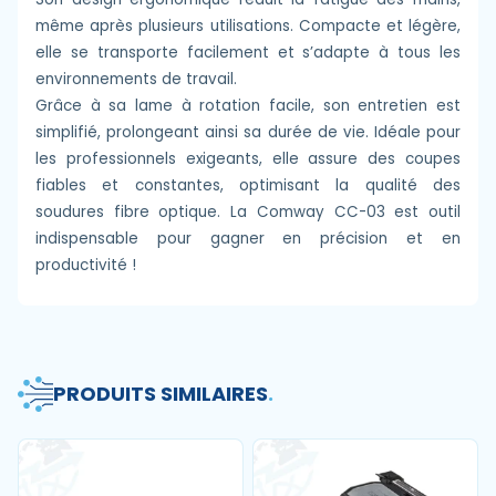
même après plusieurs utilisations. Compacte et légère,
elle se transporte facilement et s’adapte à tous les
environnements de travail.
Grâce à sa lame à rotation facile, son entretien est
simplifié, prolongeant ainsi sa durée de vie. Idéale pour
les professionnels exigeants, elle assure des coupes
fiables et constantes, optimisant la qualité des
soudures fibre optique. La Comway CC-03 est outil
indispensable pour gagner en précision et en
productivité !
PRODUITS SIMILAIRES
.