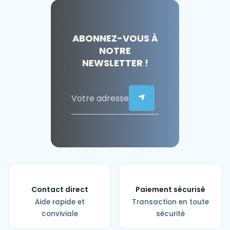
ABONNEZ-VOUS À
NOTRE
NEWSLETTER !
Contact direct
Paiement sécurisé
Aide rapide et
Transaction en toute
conviviale
sécurité