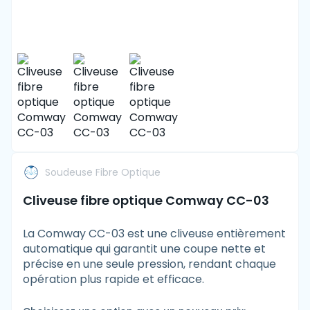
Soudeuse Fibre Optique
Cliveuse fibre optique Comway CC-03
La Comway CC-03 est une cliveuse entièrement
automatique qui garantit une coupe nette et
précise en une seule pression, rendant chaque
opération plus rapide et efficace.