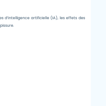
intelligence artificielle (IA), les effets des
pissure.