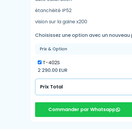
étanchéité IP52
vision sur la gaine x200
Choisissez une option avec un nouveau p
Prix & Option
T-402S
2 290.00 EUR
Prix Total
Commander par Whatsapp