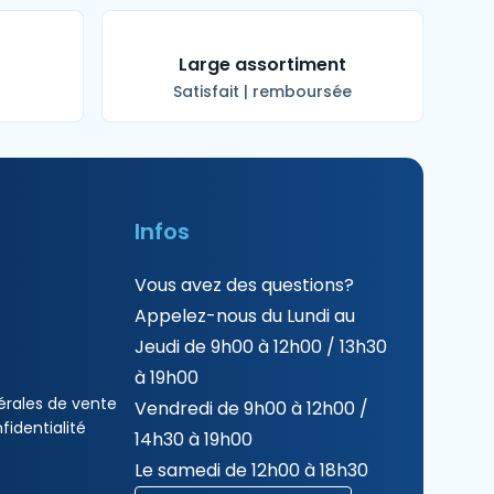
t
Large assortiment
Satisfait | remboursée
Infos
Vous avez des questions?
Appelez-nous du Lundi au
Jeudi de 9h00 à 12h00 / 13h30
à 19h00
érales de vente
Vendredi de 9h00 à 12h00 /
fidentialité
14h30 à 19h00
Le samedi de 12h00 à 18h30