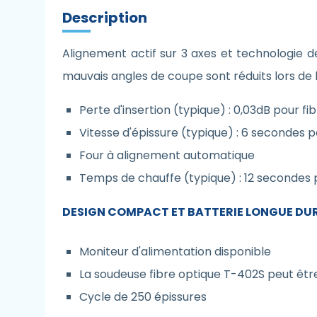
Description
Alignement actif sur 3 axes et technologie de
mauvais angles de coupe sont réduits lors de la
Perte d'insertion (typique) : 0,03dB pour 
Vitesse d'épissure (typique) : 6 secondes
Four à alignement automatique
Temps de chauffe (typique) : 12 secondes
DESIGN COMPACT ET BATTERIE LONGUE DU
Moniteur d'alimentation disponible
La soudeuse fibre optique T-402S peut être
Cycle de 250 épissures