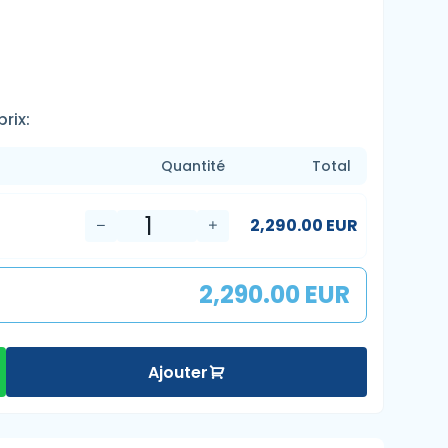
rix:
Quantité
Total
2,290.00 EUR
2,290.00 EUR
Ajouter