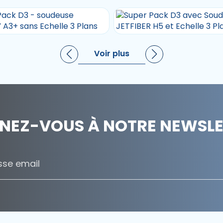
Voir plus
NEZ-VOUS À NOTRE NEWSLET