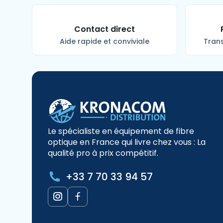
Contact direct
Aide rapide et conviviale
Trans
Le spécialiste en équipement de fibre
optique en France qui livre chez vous : La
qualité pro à prix compétitif.
+33 7 70 33 94 57