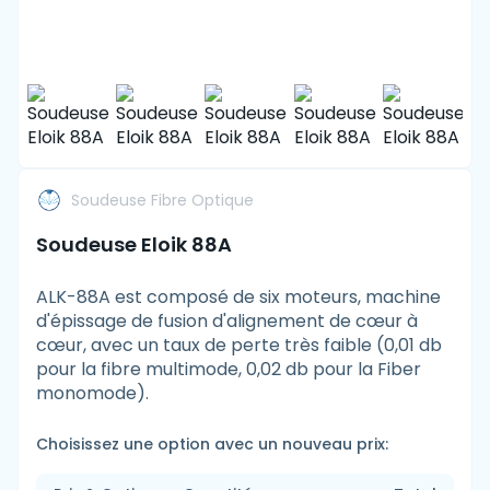
Soudeuse Fibre Optique
Soudeuse Eloik 88A
ALK-88A est composé de six moteurs, machine
d'épissage de fusion d'alignement de cœur à
cœur, avec un taux de perte très faible (0,01 db
pour la fibre multimode, 0,02 db pour la Fiber
monomode).
Choisissez une option avec un nouveau prix: