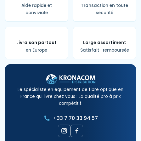
Aide rapide et
Transaction en toute
conviviale
sécurité
Livraison partout
Large assortiment
en Europe
Satisfait | remboursée
Le spécialiste en équipement de fibre optique en
France qui livre chez vous : La qualité pro à prix
compétitif.
+33 7 70 33 94 57