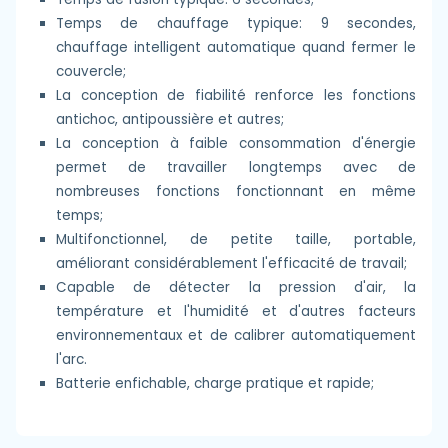
Temps de chauffage typique: 9 secondes,
chauffage intelligent automatique quand fermer le
couvercle;
La conception de fiabilité renforce les fonctions
antichoc, antipoussière et autres;
La conception à faible consommation d'énergie
permet de travailler longtemps avec de
nombreuses fonctions fonctionnant en même
temps;
Multifonctionnel, de petite taille, portable,
améliorant considérablement l'efficacité de travail;
Capable de détecter la pression d'air, la
température et l'humidité et d'autres facteurs
environnementaux et de calibrer automatiquement
l'arc.
Batterie enfichable, charge pratique et rapide;