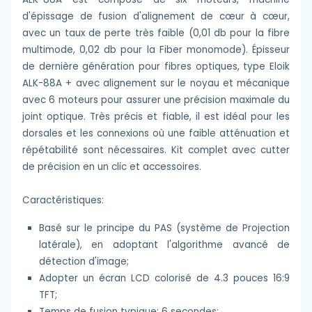
d'épissage de fusion d'alignement de cœur à cœur,
avec un taux de perte très faible (0,01 db pour la fibre
multimode, 0,02 db pour la Fiber monomode). Épisseur
de dernière génération pour fibres optiques, type Eloik
ALK-88A + avec alignement sur le noyau et mécanique
avec 6 moteurs pour assurer une précision maximale du
joint optique. Très précis et fiable, il est idéal pour les
dorsales et les connexions où une faible atténuation et
répétabilité sont nécessaires. Kit complet avec cutter
de précision en un clic et accessoires.
Caractéristiques:
Basé sur le principe du PAS (système de Projection
latérale), en adoptant l'algorithme avancé de
détection d'image;
Adopter un écran LCD colorisé de 4.3 pouces 16:9
TFT;
Temps de fusion typique: 6 secondes;