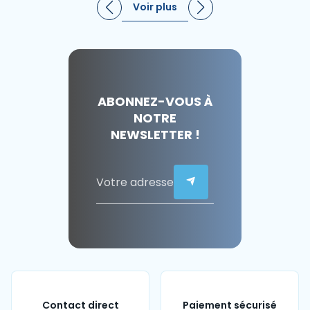
Voir plus
ABONNEZ-VOUS À
NOTRE
NEWSLETTER !
Contact direct
Paiement sécurisé