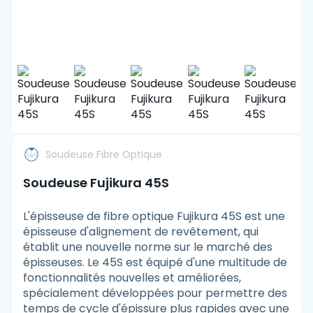
Soudeuse Fibre Optique
Soudeuse Fujikura 45S
L'épisseuse de fibre optique Fujikura 45S est une
épisseuse d'alignement de revêtement, qui
établit une nouvelle norme sur le marché des
épisseuses. Le 45S est équipé d'une multitude de
fonctionnalités nouvelles et améliorées,
spécialement développées pour permettre des
temps de cycle d'épissure plus rapides avec une