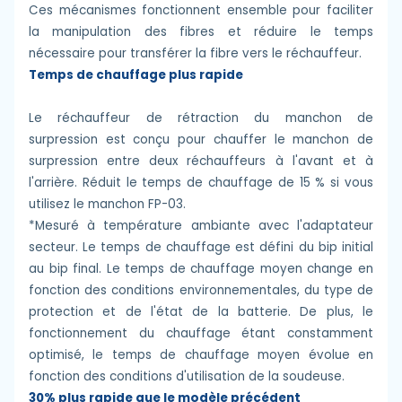
Ces mécanismes fonctionnent ensemble pour faciliter
la manipulation des fibres et réduire le temps
nécessaire pour transférer la fibre vers le réchauffeur.
Temps de chauffage plus rapide
Le réchauffeur de rétraction du manchon de
surpression est conçu pour chauffer le manchon de
surpression entre deux réchauffeurs à l'avant et à
l'arrière. Réduit le temps de chauffage de 15 % si vous
utilisez le manchon FP-03.
*Mesuré à température ambiante avec l'adaptateur
secteur. Le temps de chauffage est défini du bip initial
au bip final. Le temps de chauffage moyen change en
fonction des conditions environnementales, du type de
protection et de l'état de la batterie. De plus, le
fonctionnement du chauffage étant constamment
optimisé, le temps de chauffage moyen évolue en
fonction des conditions d'utilisation de la soudeuse.
30% plus rapide que le modèle précédent