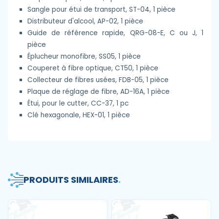
Sangle pour étui de transport, ST-04, 1 pièce
Distributeur d'alcool, AP-02, 1 pièce
Guide de référence rapide, QRG-08-E, C ou J, 1
pièce
Éplucheur monofibre, SS05, 1 pièce
Couperet à fibre optique, CT50, 1 pièce
Collecteur de fibres usées, FDB-05, 1 pièce
Plaque de réglage de fibre, AD-16A, 1 pièce
Étui, pour le cutter, CC-37, 1 pc
Clé hexagonale, HEX-01, 1 pièce
PRODUITS SIMILAIRES
.