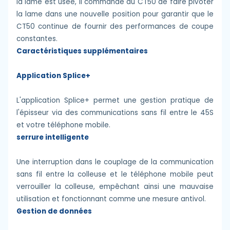
la lame est usée, il commande au CT50 de faire pivoter
la lame dans une nouvelle position pour garantir que le
CT50 continue de fournir des performances de coupe
constantes.
Caractéristiques supplémentaires
Application Splice+
L'application Splice+ permet une gestion pratique de
l'épisseur via des communications sans fil entre le 45S
et votre téléphone mobile.
serrure intelligente
Une interruption dans le couplage de la communication
sans fil entre la colleuse et le téléphone mobile peut
verrouiller la colleuse, empêchant ainsi une mauvaise
utilisation et fonctionnant comme une mesure antivol.
Gestion de données