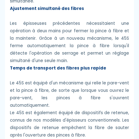
simultanée.
Ajustement simultané des fibres
Les épisseuses précédentes nécessitaient une
opération à deux mains pour fermer la pince à fibre et
la maintenir. Grâce à un nouveau mécanisme, le 45S
ferme automatiquement la pince à fibre lorsqu'il
détecte l'opération de serrage et permet un réglage
simultané d'une seule main.
Temps de transport des fibres plus rapide
Le 45S est équipé d'un mécanisme qui relie le pare-vent
et la pince à fibre, de sorte que lorsque vous ouvrez le
pare-vent, les pinces à fibre s'ouvrent
automatiquement.
Le 45S est également équipé de dispositifs de retenue,
connus de nos modèles d'épisseurs conventionnels. Les
dispositifs de retenue empêchent la fibre de sauter
après l'ouverture des pinces à fibre.