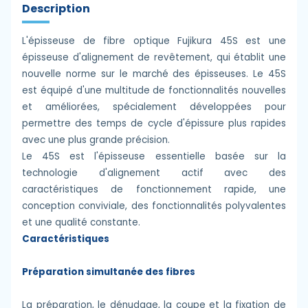
Description
L'épisseuse de fibre optique Fujikura 45S est une
épisseuse d'alignement de revêtement, qui établit une
nouvelle norme sur le marché des épisseuses. Le 45S
est équipé d'une multitude de fonctionnalités nouvelles
et améliorées, spécialement développées pour
permettre des temps de cycle d'épissure plus rapides
avec une plus grande précision.
Le 45S est l'épisseuse essentielle basée sur la
technologie d'alignement actif avec des
caractéristiques de fonctionnement rapide, une
conception conviviale, des fonctionnalités polyvalentes
et une qualité constante.
Caractéristiques
Préparation simultanée des fibres
La préparation, le dénudage, la coupe et la fixation de