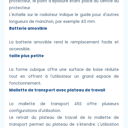
protecteur, le point d'épissure étant placé au centre du
protecteur.
L'échelle sur le radiateur indique le guide pour d'autres
longueurs de manchon, par exemple 40 mm.
Batterie amovible
La batterie amovible rend le remplacement facile et
accessible.
taille plus petite
La forme cubique offre une surface de base réduite
tout en offrant à l'utilisateur un grand espace de
fonctionnement.
Mallette de transport avec plateau de travail
La mallette de transport 45S offre plusieurs
configurations d'utilisation.
Le retrait du plateau de travail de la mallette de
transport permet au plateau de s'étendre. L'utilisation