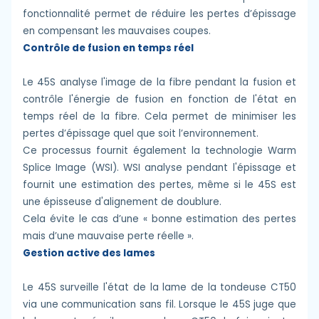
fonctionnalité permet de réduire les pertes d’épissage
en compensant les mauvaises coupes.
Contrôle de fusion en temps réel
Le 45S analyse l'image de la fibre pendant la fusion et
contrôle l'énergie de fusion en fonction de l'état en
temps réel de la fibre. Cela permet de minimiser les
pertes d’épissage quel que soit l’environnement.
Ce processus fournit également la technologie Warm
Splice Image (WSI). WSI analyse pendant l'épissage et
fournit une estimation des pertes, même si le 45S est
une épisseuse d'alignement de doublure.
Cela évite le cas d’une « bonne estimation des pertes
mais d’une mauvaise perte réelle ».
Gestion active des lames
Le 45S surveille l'état de la lame de la tondeuse CT50
via une communication sans fil. Lorsque le 45S juge que