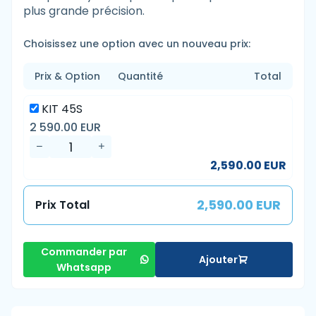
plus grande précision.
Choisissez une option avec un nouveau prix:
Prix & Option
Quantité
Total
KIT 45S
2 590.00 EUR
2,590.00 EUR
2,590.00 EUR
Prix Total
Commander par
Ajouter
Whatsapp