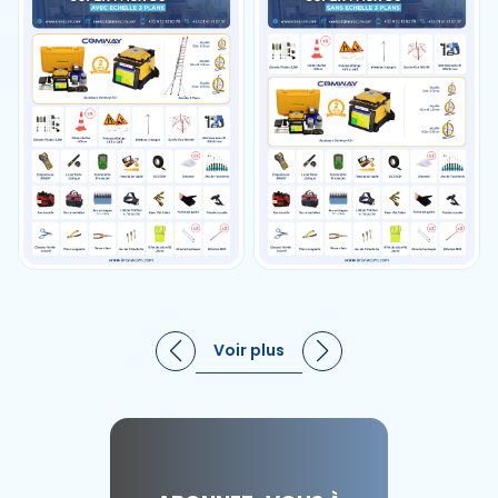
Voir plus