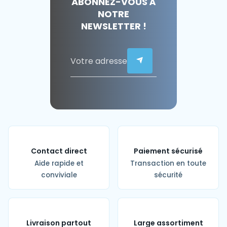
ABONNEZ-VOUS À
NOTRE
NEWSLETTER !
Contact direct
Paiement sécurisé
Aide rapide et
Transaction en toute
conviviale
sécurité
Livraison partout
Large assortiment