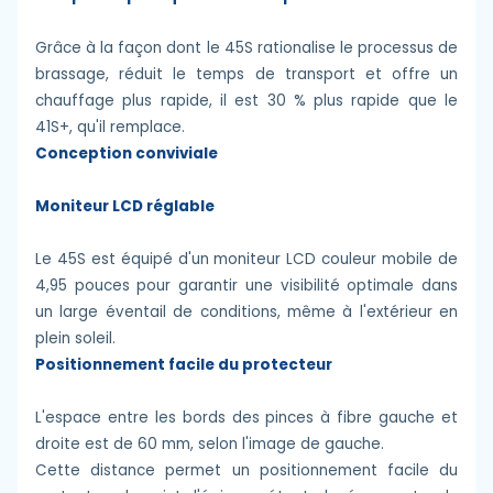
Grâce à la façon dont le 45S rationalise le processus de
brassage, réduit le temps de transport et offre un
chauffage plus rapide, il est 30 % plus rapide que le
41S+, qu'il remplace.
Conception conviviale
Moniteur LCD réglable
Le 45S est équipé d'un moniteur LCD couleur mobile de
4,95 pouces pour garantir une visibilité optimale dans
un large éventail de conditions, même à l'extérieur en
plein soleil.
Positionnement facile du protecteur
L'espace entre les bords des pinces à fibre gauche et
droite est de 60 mm, selon l'image de gauche.
Cette distance permet un positionnement facile du