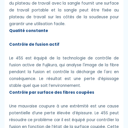
du plateau de travail avec la sangle fournit une surface
de travail portable et la sangle peut être fixée au
plateau de travail sur les côtés de la soudeuse pour
garantir une utilisation facile.
Qualité constante
Contrôle de fusion actif
Le 45S est équipé de la technologie de contrôle de
fusion active de Fujikura, qui analyse l'image de la fibre
pendant la fusion et contrôle la décharge de l'arc en
conséquence. Le résultat est une perte d’épissage
stable quel que soit l’environnement.
Contrôle par surface des fibres coupées
Une mauvaise coupure à une extrémité est une cause
potentielle d’une perte élevée d’épissure. Le 45S peut
résoudre ce problème car il est équipé pour contrôler la
fusion en fonction de l’état de la surface coupée. Cette