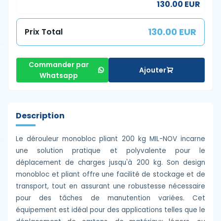
130.00 EUR
130.00 EUR
Prix Total
Commander par
Ajouter
Whatsapp
Description
Le dérouleur monobloc pliant 200 kg MIL-NOV incarne
une solution pratique et polyvalente pour le
déplacement de charges jusqu'à 200 kg. Son design
monobloc et pliant offre une facilité de stockage et de
transport, tout en assurant une robustesse nécessaire
pour des tâches de manutention variées. Cet
équipement est idéal pour des applications telles que le