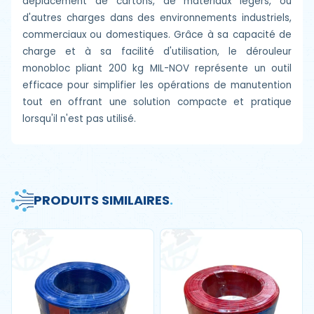
déplacement de cartons, de matériaux légers, ou
d'autres charges dans des environnements industriels,
commerciaux ou domestiques. Grâce à sa capacité de
charge et à sa facilité d'utilisation, le dérouleur
monobloc pliant 200 kg MIL-NOV représente un outil
efficace pour simplifier les opérations de manutention
tout en offrant une solution compacte et pratique
lorsqu'il n'est pas utilisé.
PRODUITS SIMILAIRES
.