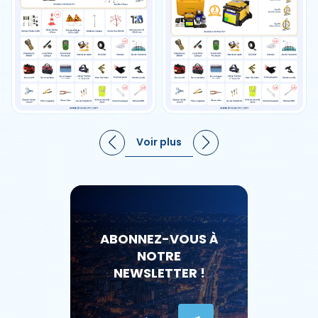
Voir plus
ABONNEZ-VOUS À
NOTRE
NEWSLETTER !