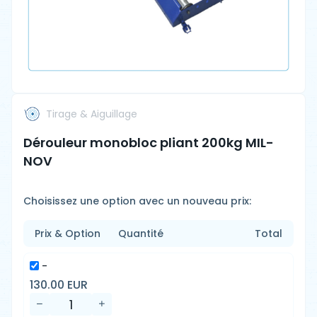
Tirage & Aiguillage
Dérouleur monobloc pliant 200kg MIL-
NOV
Choisissez une option avec un nouveau prix:
Prix & Option
Quantité
Total
-
130.00 EUR