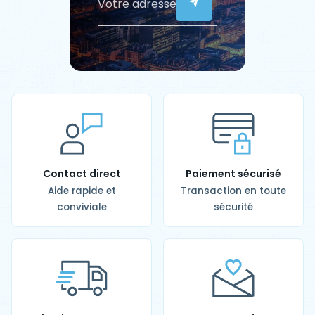
Contact direct
Paiement sécurisé
Aide rapide et
Transaction en toute
conviviale
sécurité