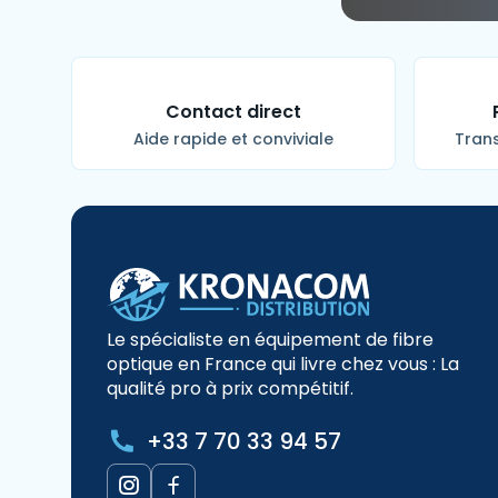
Contact direct
Aide rapide et conviviale
Trans
Le spécialiste en équipement de fibre
optique en France qui livre chez vous : La
qualité pro à prix compétitif.
+33 7 70 33 94 57