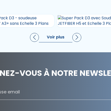
Voir plus
NEZ-VOUS À NOTRE NEWSLET