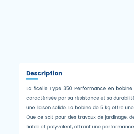
Description
La ficelle Type 350 Performance en bobine d
caractérisée par sa résistance et sa durabilité,
une liaison solide. La bobine de 5 kg offre un
Que ce soit pour des travaux de jardinage, de
fiable et polyvalent, offrant une performance