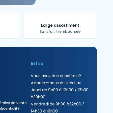
t
Large assortiment
Satisfait | remboursée
Infos
Vous avez des questions?
Appelez-nous du Lundi au
Jeudi de 9h00 à 12h00 / 13h30
à 19h00
érales de vente
Vendredi de 9h00 à 12h00 /
fidentialité
14h30 à 19h00