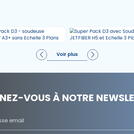
Voir plus
NEZ-VOUS À NOTRE NEWSLET