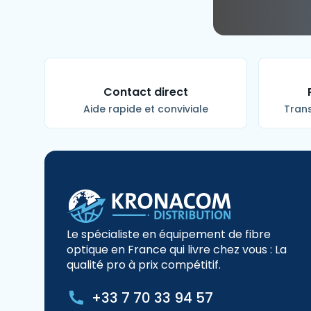
Contact direct
Aide rapide et conviviale
Trans
Le spécialiste en équipement de fibre
optique en France qui livre chez vous : La
qualité pro à prix compétitif.
+33 7 70 33 94 57