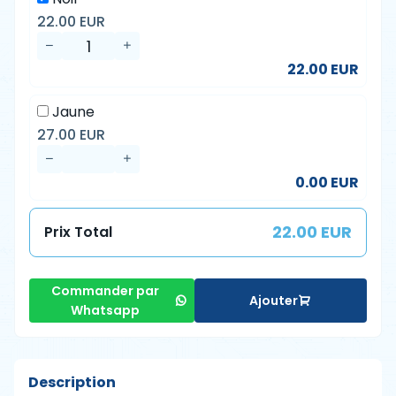
22.00 EUR
22.00 EUR
Jaune
27.00 EUR
0.00 EUR
22.00 EUR
Prix Total
Commander par
Ajouter
Whatsapp
Description