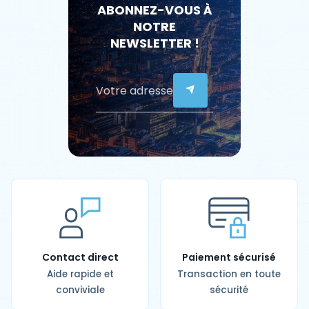
ABONNEZ-VOUS À
NOTRE
NEWSLETTER !
Contact direct
Paiement sécurisé
Aide rapide et
Transaction en toute
conviviale
sécurité