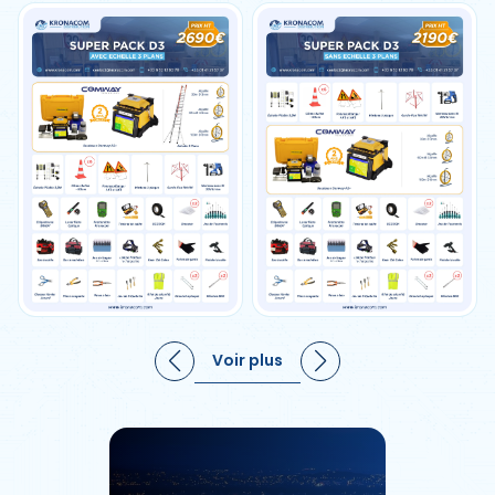
Voir plus