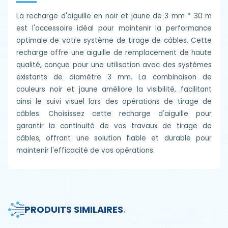
La recharge d'aiguille en noir et jaune de 3 mm * 30 m
est l'accessoire idéal pour maintenir la performance
optimale de votre système de tirage de câbles. Cette
recharge offre une aiguille de remplacement de haute
qualité, conçue pour une utilisation avec des systèmes
existants de diamètre 3 mm. La combinaison de
couleurs noir et jaune améliore la visibilité, facilitant
ainsi le suivi visuel lors des opérations de tirage de
câbles. Choisissez cette recharge d'aiguille pour
garantir la continuité de vos travaux de tirage de
câbles, offrant une solution fiable et durable pour
maintenir l'efficacité de vos opérations.
PRODUITS SIMILAIRES
.