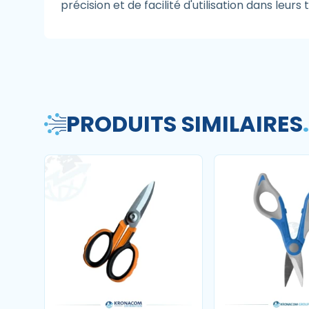
précision et de facilité d'utilisation dans leurs 
PRODUITS SIMILAIRES
.