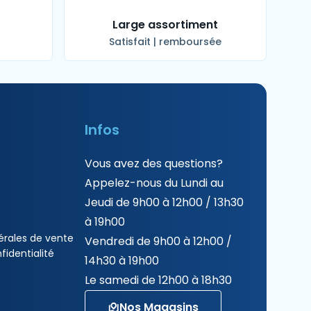
t
Large assortiment
Satisfait | remboursée
Infos
Vous avez des questions?
Appelez-nous du Lundi au
Jeudi de 9h00 à 12h00 / 13h30
à 19h00
érales de vente
Vendredi de 9h00 à 12h00 /
fidentialité
14h30 à 19h00
Le samedi de 12h00 à 18h30
Nos Magasins