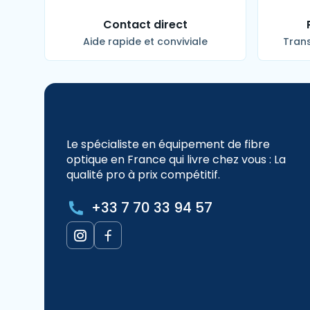
Contact direct
Aide rapide et conviviale
Trans
Le spécialiste en équipement de fibre
optique en France qui livre chez vous : La
qualité pro à prix compétitif.
+33 7 70 33 94 57