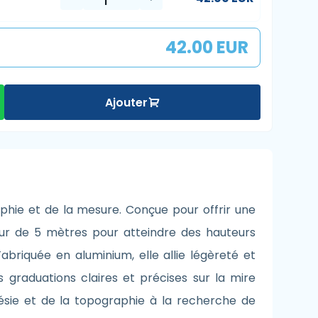
42.00 EUR
Ajouter
phie et de la mesure. Conçue pour offrir une
ueur de 5 mètres pour atteindre des hauteurs
abriquée en aluminium, elle allie légèreté et
s graduations claires et précises sur la mire
odésie et de la topographie à la recherche de