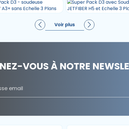
Voir plus
NEZ-VOUS À NOTRE NEWSLET