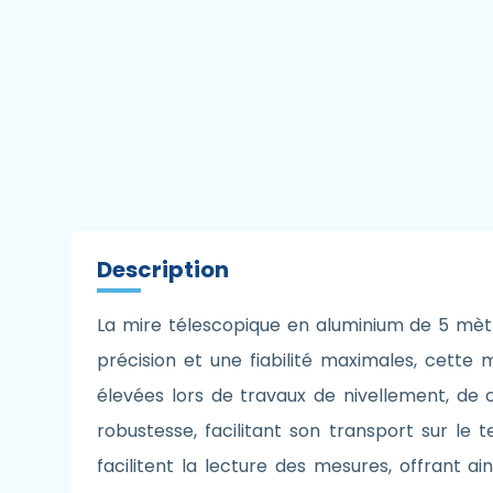
Description
La mire télescopique en aluminium de 5 mètr
précision et une fiabilité maximales, cette
élevées lors de travaux de nivellement, de c
robustesse, facilitant son transport sur le 
facilitent la lecture des mesures, offrant a