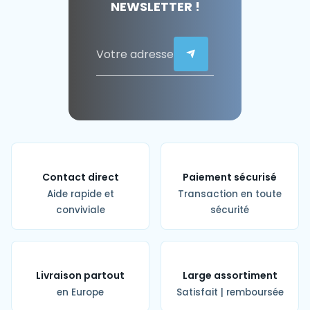
NEWSLETTER !
Contact direct
Paiement sécurisé
Aide rapide et
Transaction en toute
conviviale
sécurité
Livraison partout
Large assortiment
en Europe
Satisfait | remboursée