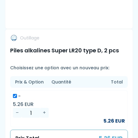
Outillage
Piles alkalines Super LR20 type D, 2 pcs
Choisissez une option avec un nouveau prix:
Prix & Option
Quantité
Total
-
5.26 EUR
5.26 EUR